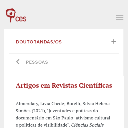
DOUTORANDAS/OS
PESSOAS
Artigos em Revistas Científicas
Almendary, Livia Chede; Borelli, Silvia Helena
Simões (2021), "Juventudes e práticas do
documentário em São Paulo: ativismo cultural
e políticas de visibilidade",
Ciências Sociais