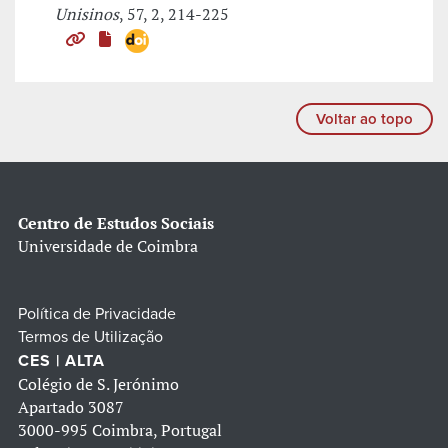
Unisinos
, 57, 2, 214-225
Voltar ao topo
Centro de Estudos Sociais
Universidade de Coimbra
Política de Privacidade
Termos de Utilização
CES | ALTA
Colégio de S. Jerónimo
Apartado 3087
3000-995 Coimbra, Portugal