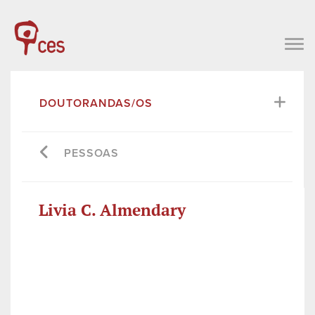
DOUTORANDAS/OS
PESSOAS
Livia C. Almendary