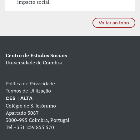
impacto social.
Voltar ao topo
Centro de Estudos Sociais
Universidade de Coimbra
Política de Privacidade
Termos de Utilização
CES | ALTA
Colégio de S. Jerónimo
Apartado 3087
3000-995 Coimbra, Portugal
Tel
+351 239 855 570