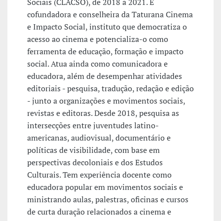
Sociais (CLACSO), de 2018 a 2021. É
cofundadora e conselheira da Taturana Cinema
e Impacto Social, instituto que democratiza o
acesso ao cinema e potencializa-o como
ferramenta de educação, formação e impacto
social. Atua ainda como comunicadora e
educadora, além de desempenhar atividades
editoriais - pesquisa, tradução, redação e edição
- junto a organizações e movimentos sociais,
revistas e editoras. Desde 2018, pesquisa as
intersecções entre juventudes latino-
americanas, audiovisual, documentário e
políticas de visibilidade, com base em
perspectivas decoloniais e dos Estudos
Culturais. Tem experiência docente como
educadora popular em movimentos sociais e
ministrando aulas, palestras, oficinas e cursos
de curta duração relacionados a cinema e