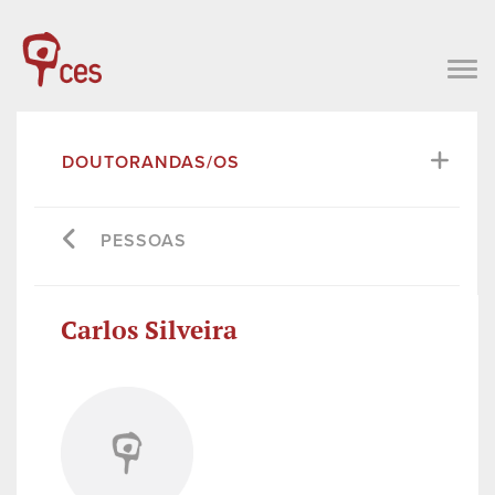
DOUTORANDAS/OS
PESSOAS
Carlos Silveira