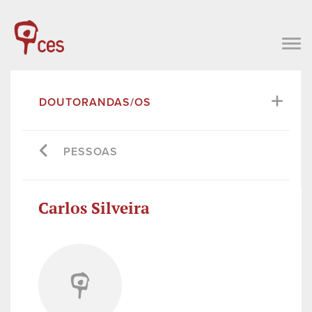
DOUTORANDAS/OS
PESSOAS
Carlos Silveira