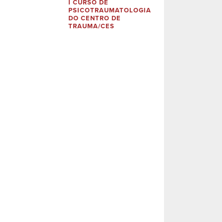
I CURSO DE
PSICOTRAUMATOLOGIA
DO CENTRO DE
TRAUMA/CES