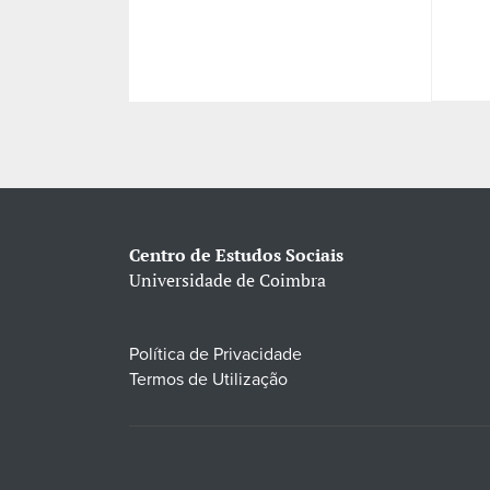
Centro de Estudos Sociais
Universidade de Coimbra
Política de Privacidade
Termos de Utilização