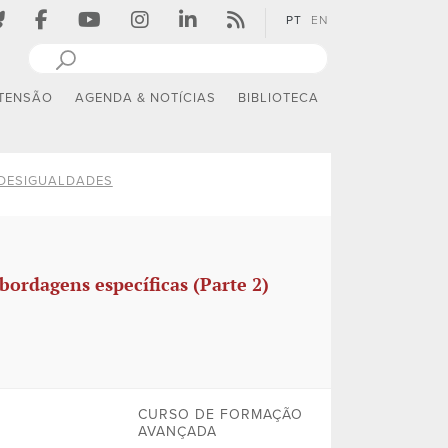
PT
EN
TENSÃO
AGENDA & NOTÍCIAS
BIBLIOTECA
 DESIGUALDADES
bordagens específicas (Parte 2)
CURSO DE FORMAÇÃO
AVANÇADA