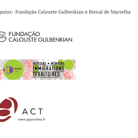
poios: Fundação Calouste Gulbenkian e Bienal de Marselha