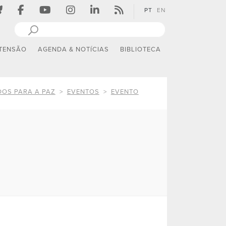
PT
EN
TENSÃO
AGENDA & NOTÍCIAS
BIBLIOTECA
DOS PARA A PAZ
EVENTOS
EVENTO