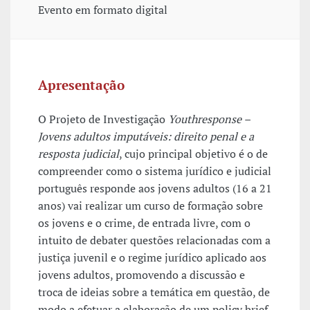
Evento em formato digital
Apresentação
O Projeto de Investigação
Youthresponse –
Jovens adultos imputáveis: direito penal e a
resposta judicial
, cujo principal objetivo é o de
compreender como o sistema jurídico e judicial
português responde aos jovens adultos (16 a 21
anos) vai realizar um curso de formação sobre
os jovens e o crime, de entrada livre, com o
intuito de debater questões relacionadas com a
justiça juvenil e o regime jurídico aplicado aos
jovens adultos, promovendo a discussão e
troca de ideias sobre a temática em questão, de
modo a efetuar a elaboração de um policy brief