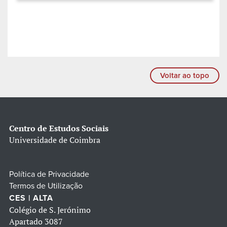
Voltar ao topo
Centro de Estudos Sociais
Universidade de Coimbra
Política de Privacidade
Termos de Utilização
CES | ALTA
Colégio de S. Jerónimo
Apartado 3087