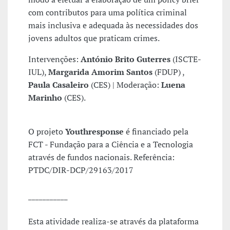
com contributos para uma política criminal
mais inclusiva e adequada às necessidades dos
jovens adultos que praticam crimes.
Intervenções:
António Brito Guterres
(ISCTE-
IUL),
Margarida Amorim Santos
(FDUP) ,
Paula Casaleiro
(CES) | Moderação:
Luena
Marinho
(CES).
O projeto
Youthresponse
é financiado pela
FCT - Fundação para a Ciência e a Tecnologia
através de fundos nacionais. Referência:
PTDC/DIR-DCP/29163/2017
___________
Esta atividade realiza-se através da plataforma