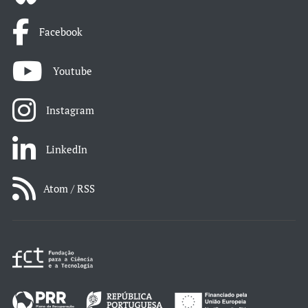
Facebook
Youtube
Instagram
LinkedIn
Atom / RSS