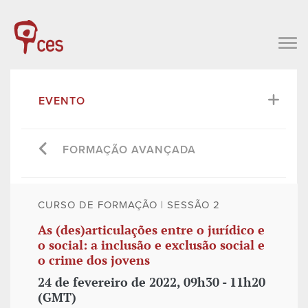
EVENTO
FORMAÇÃO AVANÇADA
CURSO DE FORMAÇÃO | SESSÃO 2
As (des)articulações entre o jurídico e
o social: a inclusão e exclusão social e
o crime dos jovens
24 de fevereiro de 2022, 09h30 - 11h20
(GMT)