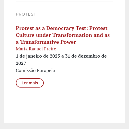
PROTEST
Protest as a Democracy Test: Protest
Culture under Transformation and as
a Transformative Power
Maria Raquel Freire
1 de janeiro de 2025 a 31 de dezembro de
2027
Comissão Europeia
Ler mais