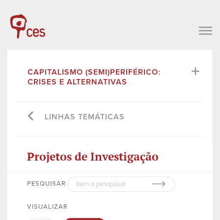
CAPITALISMO (SEMI)PERIFÉRICO:
CRISES E ALTERNATIVAS
LINHAS TEMÁTICAS
Projetos de Investigação
PESQUISAR
VISUALIZAR