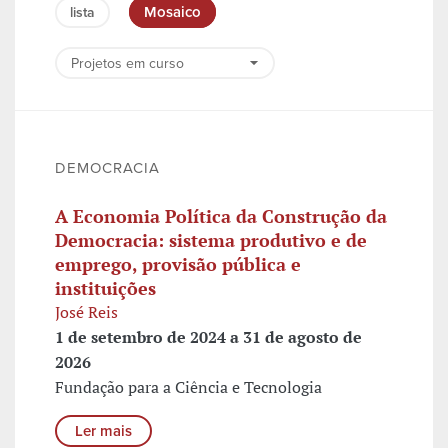
Mosaico
lista
DEMOCRACIA
A Economia Política da Construção da
Democracia: sistema produtivo e de
emprego, provisão pública e
instituições
José Reis
1 de setembro de 2024 a 31 de agosto de
2026
Fundação para a Ciência e Tecnologia
Ler mais