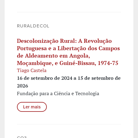
RURALDECOL
Descolonização Rural: A Revolução
Portuguesa e a Libertação dos Campos
de Aldeamento em Angola,
Moçambique, e Guiné-Bissau, 1974-75
Tiago Castela
16 de setembro de 2024 a 15 de setembro de
2026
Fundação para a Ciência e Tecnologia
Ler mais
CO3