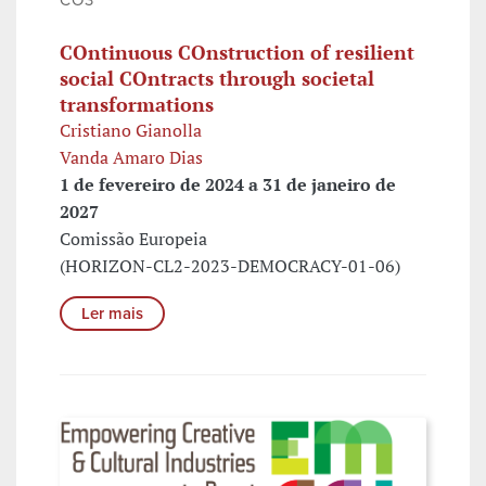
COntinuous COnstruction of resilient
social COntracts through societal
transformations
Cristiano Gianolla
Vanda Amaro Dias
1 de fevereiro de 2024 a 31 de janeiro de
2027
Comissão Europeia
(HORIZON-CL2-2023-DEMOCRACY-01-06)
Ler mais