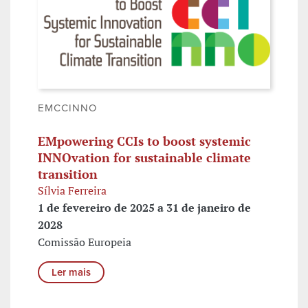
EMCCINNO
EMpowering CCIs to boost systemic
INNOvation for sustainable climate
transition
Sílvia Ferreira
1 de fevereiro de 2025 a 31 de janeiro de
2028
Comissão Europeia
Ler mais