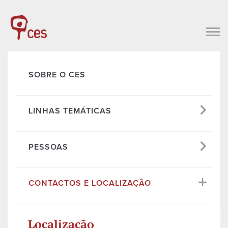
SOBRE O CES
LINHAS TEMÁTICAS
PESSOAS
CONTACTOS E LOCALIZAÇÃO
Localização