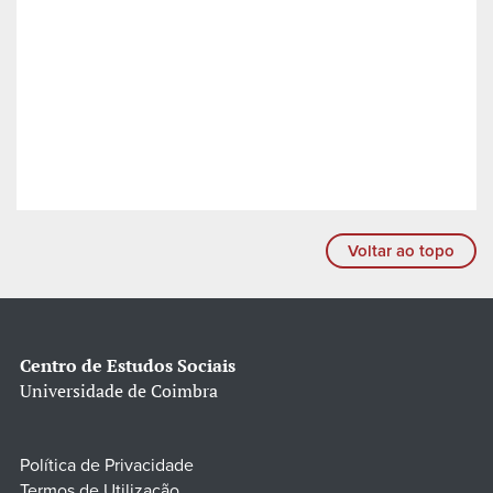
Voltar ao topo
Centro de Estudos Sociais
Universidade de Coimbra
Política de Privacidade
Termos de Utilização