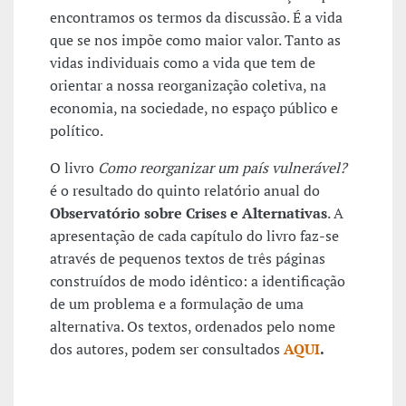
encontramos os termos da discussão. É a vida
que se nos impõe como maior valor. Tanto as
vidas individuais como a vida que tem de
orientar a nossa reorganização coletiva, na
economia, na sociedade, no espaço público e
político.
O livro
Como reorganizar um país vulnerável?
é o resultado do quinto relatório anual do
Observatório sobre Crises e Alternativas
. A
apresentação de cada capítulo do livro faz-se
através de pequenos textos de três páginas
construídos de modo idêntico: a identificação
de um problema e a formulação de uma
alternativa. Os textos, ordenados pelo nome
dos autores, podem ser consultados
AQUI
.