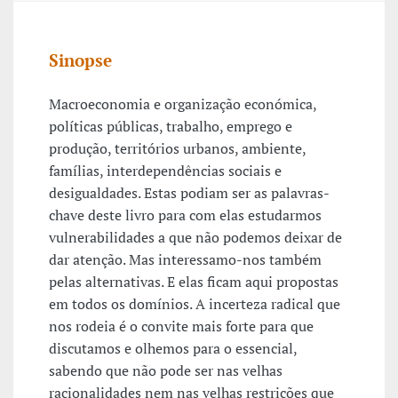
Sinopse
Macroeconomia e organização económica,
políticas públicas, trabalho, emprego e
produção, territórios urbanos, ambiente,
famílias, interdependências sociais e
desigualdades. Estas podiam ser as palavras-
chave deste livro para com elas estudarmos
vulnerabilidades a que não podemos deixar de
dar atenção. Mas interessamo-nos também
pelas alternativas. E elas ficam aqui propostas
em todos os domínios. A incerteza radical que
nos rodeia é o convite mais forte para que
discutamos e olhemos para o essencial,
sabendo que não pode ser nas velhas
racionalidades nem nas velhas restrições que