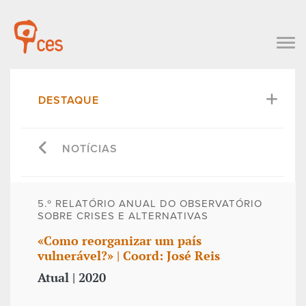
DESTAQUE
NOTÍCIAS
5.º RELATÓRIO ANUAL DO OBSERVATÓRIO
SOBRE CRISES E ALTERNATIVAS
«Como reorganizar um país
vulnerável?» | Coord: José Reis
Atual | 2020