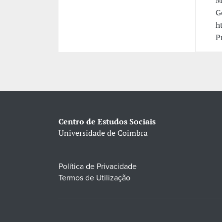
G
h
P
Centro de Estudos Sociais
Universidade de Coimbra
Política de Privacidade
Termos de Utilização