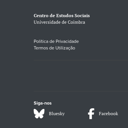
Centro de Estudos Sociais
Universidade de Coimbra
Política de Privacidade
Termos de Utilização
Siga-nos
Bluesky
Facebook