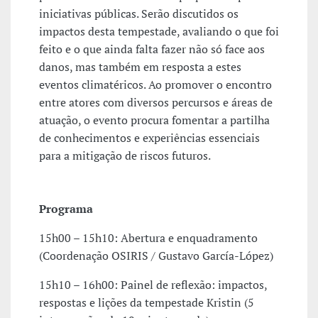
iniciativas públicas. Serão discutidos os
impactos desta tempestade, avaliando o que foi
feito e o que ainda falta fazer não só face aos
danos, mas também em resposta a estes
eventos climatéricos. Ao promover o encontro
entre atores com diversos percursos e áreas de
atuação, o evento procura fomentar a partilha
de conhecimentos e experiências essenciais
para a mitigação de riscos futuros.
Programa
15h00 – 15h10: Abertura e enquadramento
(Coordenação OSIRIS / Gustavo García-López)
15h10 – 16h00: Painel de reflexão: impactos,
respostas e lições da tempestade Kristin (5