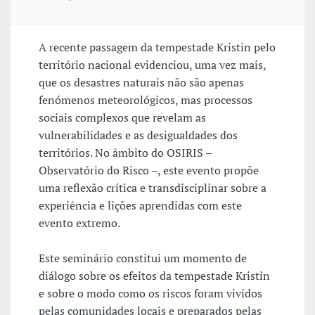
A recente passagem da tempestade Kristin pelo
território nacional evidenciou, uma vez mais,
que os desastres naturais não são apenas
fenómenos meteorológicos, mas processos
sociais complexos que revelam as
vulnerabilidades e as desigualdades dos
territórios. No âmbito do OSIRIS –
Observatório do Risco –, este evento propõe
uma reflexão crítica e transdisciplinar sobre a
experiência e lições aprendidas com este
evento extremo.
Este seminário constitui um momento de
diálogo sobre os efeitos da tempestade Kristin
e sobre o modo como os riscos foram vividos
pelas comunidades locais e preparados pelas