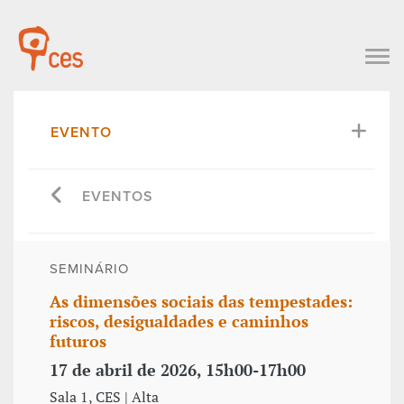
EVENTO
EVENTOS
SEMINÁRIO
As dimensões sociais das tempestades:
riscos, desigualdades e caminhos
futuros
17 de abril de 2026, 15h00-17h00
Sala 1, CES | Alta