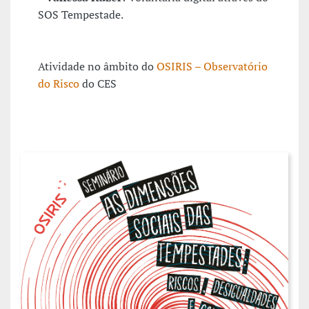
SOS Tempestade.
Atividade no âmbito do
OSIRIS – Observatório
do Risco
do CES