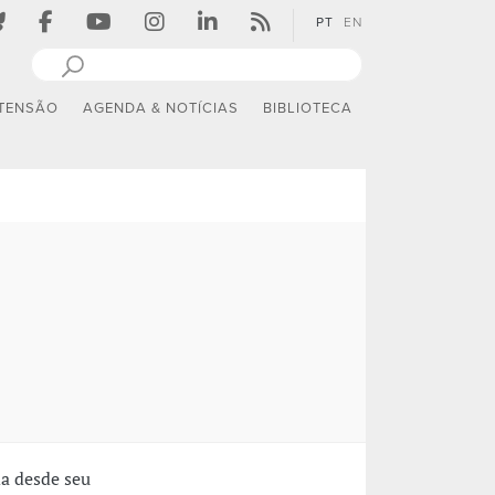
PT
EN
TENSÃO
AGENDA & NOTÍCIAS
BIBLIOTECA
a desde seu