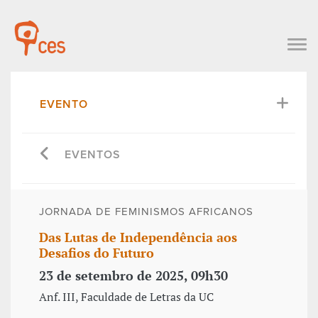
EVENTO
EVENTOS
JORNADA DE FEMINISMOS AFRICANOS
Das Lutas de Independência aos
Desafios do Futuro
23 de setembro de 2025, 09h30
Anf. III, Faculdade de Letras da UC