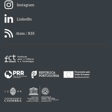
Instagram
LinkedIn
Atom / RSS