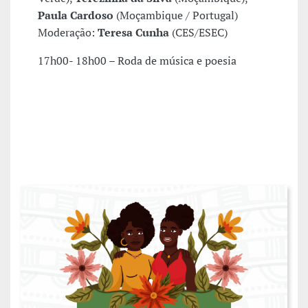
Paula Cardoso
(Moçambique / Portugal)
Moderação:
Teresa Cunha
(CES/ESEC)
17h00- 18h00 – Roda de música e poesia