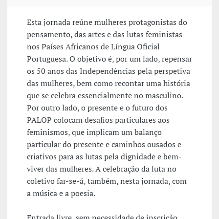
Esta jornada reúne mulheres protagonistas do
pensamento, das artes e das lutas feministas
nos Países Africanos de Língua Oficial
Portuguesa. O objetivo é, por um lado, repensar
os 50 anos das Independências pela perspetiva
das mulheres, bem como recontar uma história
que se celebra essencialmente no masculino.
Por outro lado, o presente e o futuro dos
PALOP colocam desafios particulares aos
feminismos, que implicam um balanço
particular do presente e caminhos ousados e
criativos para as lutas pela dignidade e bem-
viver das mulheres. A celebração da luta no
coletivo far-se-á, também, nesta jornada, com
a música e a poesia.
Entrada livre, sem necessidade de inscrição.