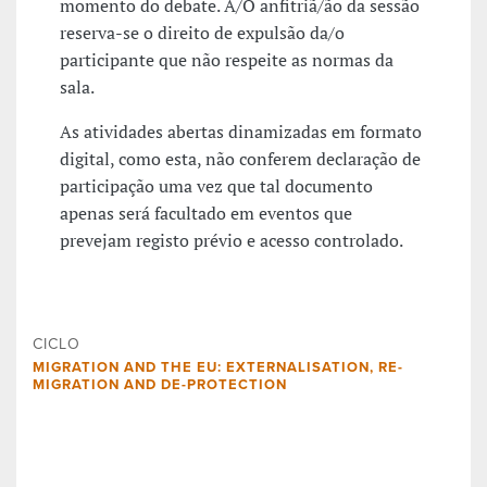
momento do debate. A/O anfitriã/ão da sessão
reserva-se o direito de expulsão da/o
participante que não respeite as normas da
sala.
As atividades abertas dinamizadas em formato
digital, como esta, não conferem declaração de
participação uma vez que tal documento
apenas será facultado em eventos que
prevejam registo prévio e acesso controlado.
CICLO
MIGRATION AND THE EU: EXTERNALISATION, RE-
MIGRATION AND DE-PROTECTION