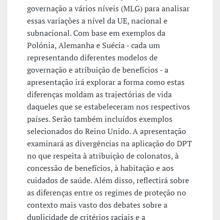
governação a vários níveis (MLG) para analisar
essas variações a nível da UE, nacional e
subnacional. Com base em exemplos da
Polónia, Alemanha e Suécia - cada um
representando diferentes modelos de
governação e atribuição de benefícios - a
apresentação irá explorar a forma como estas
diferenças moldam as trajectórias de vida
daqueles que se estabeleceram nos respectivos
países. Serão também incluídos exemplos
selecionados do Reino Unido. A apresentação
examinará as divergências na aplicação do DPT
no que respeita à atribuição de colonatos, à
concessão de benefícios, à habitação e aos
cuidados de saúde. Além disso, reflectirá sobre
as diferenças entre os regimes de proteção no
contexto mais vasto dos debates sobre a
duplicidade de critérios raciais e a