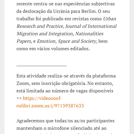
recente centra-se nas experiências subjectivas
da deslocação da Ucrânia para Berlim. O seu
trabalho foi publicado em revistas como
Urban
Research and Practice, Journal of International
Migration and Integration, Nationalities
Papers,
e
Emotion, Space and Society
, bem
como em vários volumes editados.
________________________
Esta atividade realiza-se através da plataforma
Zoom, sem inscrição obrigatória. No entanto,
está limitada ao número de vagas disponíveis
>>
https://videoconf-
colibri.zoom.us/j/97139387633
Agradecemos que todas/os as/os participantes
mantenham o microfone silenciado até ao