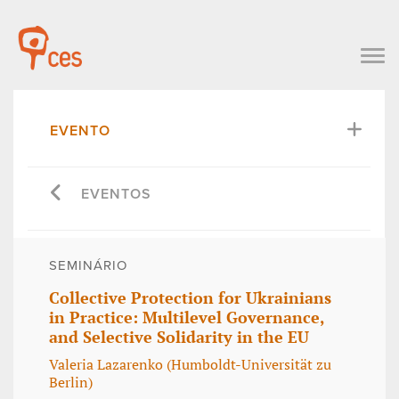
EVENTO
EVENTOS
SEMINÁRIO
Collective Protection for Ukrainians
in Practice: Multilevel Governance,
and Selective Solidarity in the EU
Valeria Lazarenko (Humboldt-Universität zu
Berlin)