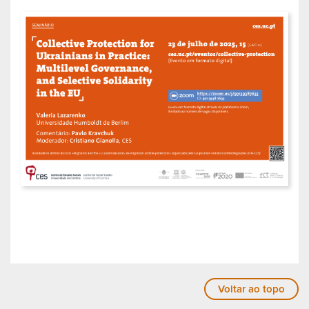
Voltar ao topo