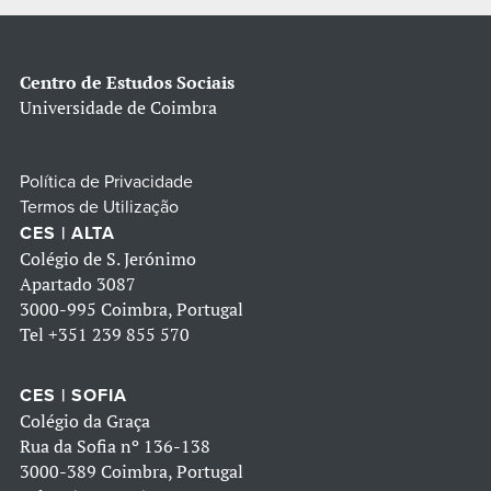
Centro de Estudos Sociais
Universidade de Coimbra
Política de Privacidade
Termos de Utilização
CES | ALTA
Colégio de S. Jerónimo
Apartado 3087
3000-995 Coimbra, Portugal
Tel
+351 239 855 570
CES | SOFIA
Colégio da Graça
Rua da Sofia nº 136-138
3000-389 Coimbra, Portugal