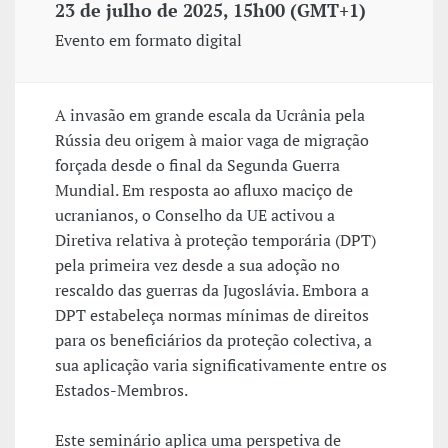
23 de julho de 2025, 15h00 (GMT+1)
Evento em formato digital
A invasão em grande escala da Ucrânia pela
Rússia deu origem à maior vaga de migração
forçada desde o final da Segunda Guerra
Mundial. Em resposta ao afluxo maciço de
ucranianos, o Conselho da UE activou a
Diretiva relativa à proteção temporária (DPT)
pela primeira vez desde a sua adoção no
rescaldo das guerras da Jugoslávia. Embora a
DPT estabeleça normas mínimas de direitos
para os beneficiários da proteção colectiva, a
sua aplicação varia significativamente entre os
Estados-Membros.
Este seminário aplica uma perspetiva de