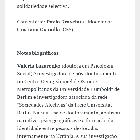
solidariedade selectiva.
Comentário:
Pavlo Kravchuk
| Moderador:
Cristiano Gianolla
(CES)
Notas biográficas
Valeria Lazarenko
(doutora em Psicologia
Social) é investigadora de pós-doutoramento
no Centro Georg Simmel de Estudos
Metropolitanos da Universidade Humboldt de
Berlim e investigadora associada da rede
"Sociedades Afectivas" da Freie Universität
Berlin. Na sua tese de doutoramento, analisou
narrativas psicogeográficas e a formação da
identidade entre pessoas deslocadas
internamente na Ucrânia. A sua investigação