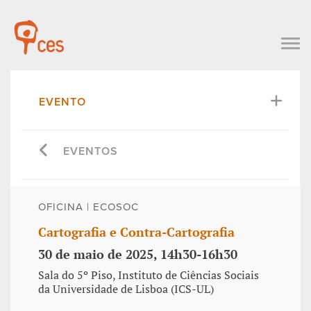
EVENTO
EVENTOS
OFICINA | ECOSOC
Cartografia e Contra-Cartografia
30 de maio de 2025, 14h30-16h30
Sala do 5º Piso, Instituto de Ciências Sociais
da Universidade de Lisboa (ICS-UL)