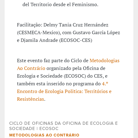
del Territorio desde el Feminismo.
Facilitação: Delmy Tania Cruz Hernández
(CESMECA-Mexico), com Gustavo García López
e Djamila Andrade (ECOSOC-CES)
Este evento faz parte do Ciclo de
Metodologias
Ao Contrário
organizado pela Oficina de
Ecologia e Sociedade (ECOSOC) do CES, e
também esta inserido no programa do
4.º
Encontro de Ecologia Politica: Territórios e
Resistências
.
CICLO DE OFICINAS DA OFICINA DE ECOLOGIA E
SOCIEDADE | ECOSOC
METODOLOGIAS AO CONTRÁRIO