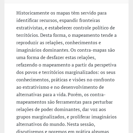
Historicamente os mapas têm servido para
identificar recursos, expandir fronteiras
extrativistas, e estabelecer controle político de
territórios. Desta forma, o mapeamento tende a
reproduzir as relações, conhecimentos e
imaginários dominantes. Os contra-mapas são
uma forma de desfazer estas relações,
refazendo o mapeamento a partir da perspetiva
dos povos e territórios marginalizados: os seus
conhecimentos, práticas e visões no confronto
ao extrativismo e no desenvolvimento de
alternativas para a vida. Porém, os contra-
mapeamentos são ferramentas para perturbar
relações de poder dominantes, dar voz aos
grupos marginalizados, e proliferar imaginários
alternativos do mundo. Nesta sessão,
discutiremos e poremos em prática algumas