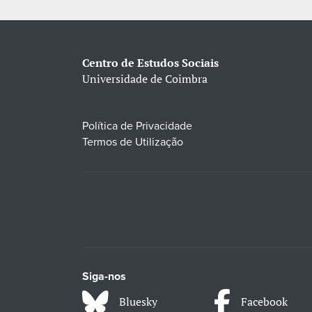
Centro de Estudos Sociais
Universidade de Coimbra
Política de Privacidade
Termos de Utilização
Siga-nos
Bluesky
Facebook