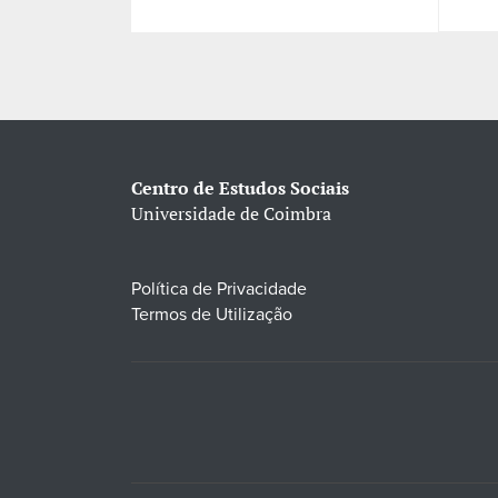
Centro de Estudos Sociais
Universidade de Coimbra
Política de Privacidade
Termos de Utilização