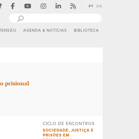
PT
EN
TENSÃO
AGENDA & NOTÍCIAS
BIBLIOTECA
o prisional
CICLO DE ENCONTROS
SOCIEDADE, JUSTIÇA E
PRISÕES EM