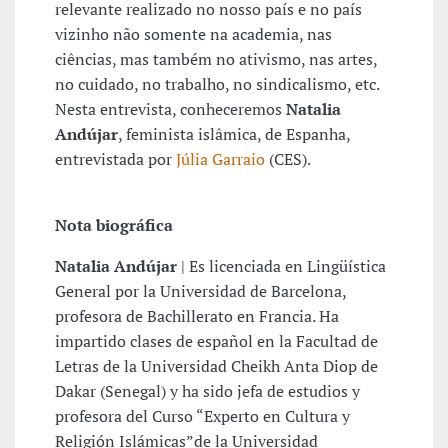
relevante realizado no nosso país e no país
vizinho não somente na academia, nas
ciências, mas também no ativismo, nas artes,
no cuidado, no trabalho, no sindicalismo, etc.
Nesta entrevista, conheceremos
Natalia
Andújar
, feminista islâmica, de Espanha,
entrevistada por
Júlia Garraio
(CES).
Nota biográfica
Natalia Andújar
| Es licenciada en Lingüística
General por la Universidad de Barcelona,
profesora de Bachillerato en Francia. Ha
impartido clases de español en la Facultad de
Letras de la Universidad Cheikh Anta Diop de
Dakar (Senegal) y ha sido jefa de estudios y
profesora del Curso “Experto en Cultura y
Religión Islámicas”de la Universidad