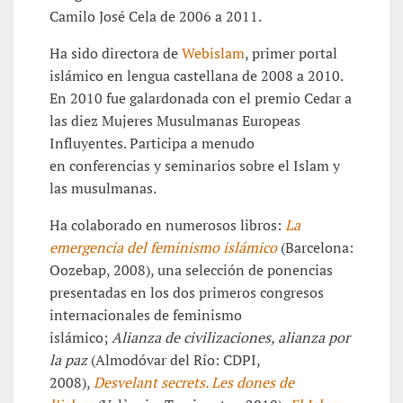
Camilo José Cela de 2006 a 2011.
Ha sido directora de
Webislam
, primer portal
islámico en lengua castellana de 2008 a 2010.
En 2010 fue galardonada con el premio Cedar a
las diez Mujeres Musulmanas Europeas
Influyentes. Participa a menudo
en conferencias y seminarios sobre el Islam y
las musulmanas.
Ha colaborado en numerosos libros:
La
emergencia del feminismo islámico
(Barcelona:
Oozebap, 2008), una selección de ponencias
presentadas en los dos primeros congresos
internacionales de feminismo
islámico;
Alianza de civilizaciones, alianza por
la paz
(Almodóvar del Río: CDPI,
2008),
Desvelant secrets. Les dones de