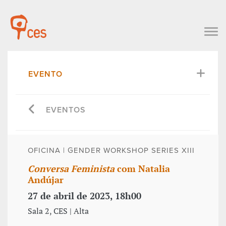
EVENTO
EVENTOS
OFICINA | GENDER WORKSHOP SERIES XIII
Conversa Feminista
com Natalia
Andújar
27 de abril de 2023, 18h00
Sala 2, CES | Alta