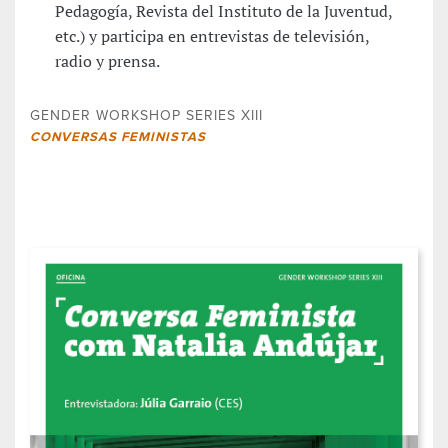
Pedagogía, Revista del Instituto de la Juventud,
etc.) y participa en entrevistas de televisión,
radio y prensa.
GENDER WORKSHOP SERIES XIII
CONVERSAS FEMINISTAS