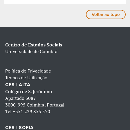
Voltar ao topo
Centro de Estudos Sociais
Universidade de Coimbra
Política de Privacidade
Termos de Utilização
CES | ALTA
Colégio de S. Jerónimo
Apartado 3087
3000-995 Coimbra, Portugal
Tel
+351 239 855 570
CES | SOFIA