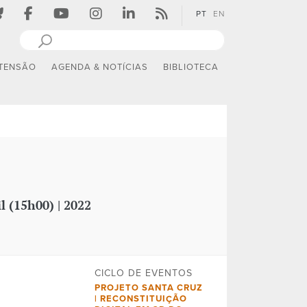
PT
EN
TENSÃO
AGENDA & NOTÍCIAS
BIBLIOTECA
il (15h00) | 2022
CICLO DE EVENTOS
PROJETO SANTA CRUZ
| RECONSTITUIÇÃO