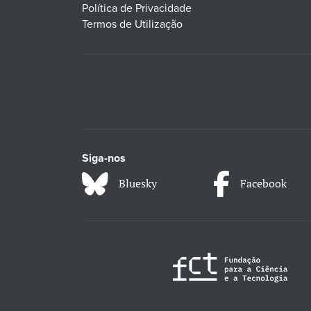
Política de Privacidade
Termos de Utilização
Siga-nos
Bluesky
Facebook