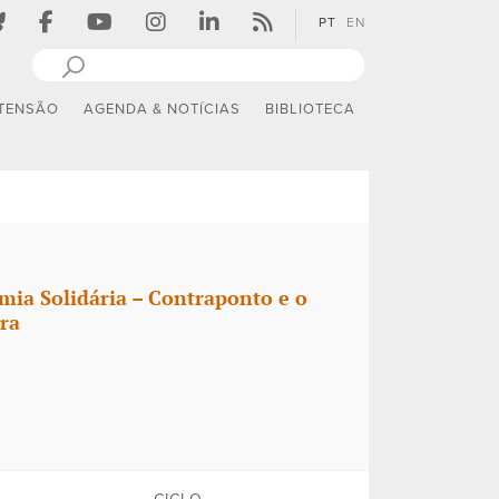
PT
EN
TENSÃO
AGENDA & NOTÍCIAS
BIBLIOTECA
mia Solidária – Contraponto e o
ra