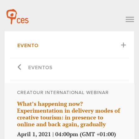
EVENTO
EVENTOS
CREATOUR INTERNATIONAL WEBINAR
What’s happening now?
Experimentation in delivery modes of
creative tourism: in presence to
online and back again, gradually
April 1, 2021 | 04:00pm (GMT +01:00)