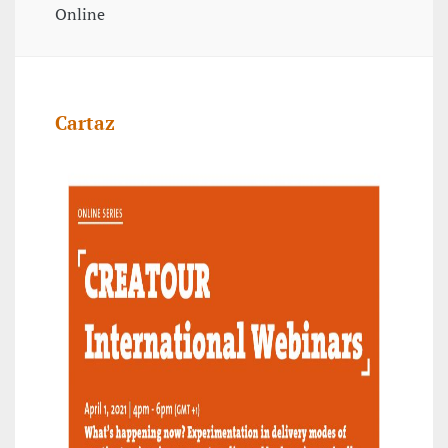
Online
Cartaz