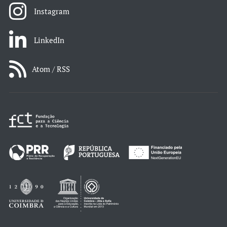
Instagram
LinkedIn
Atom / RSS