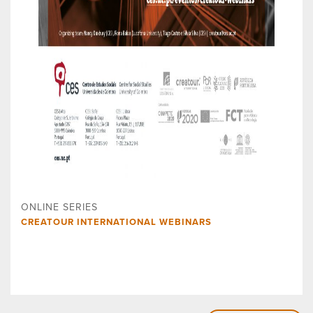
ONLINE SERIES
CREATOUR INTERNATIONAL WEBINARS