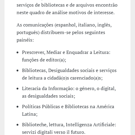
serviços de bibliotecas e de arquivos encontrão
neste quadro de análise motivos de interesse.
As comunicações (espanhol, italiano, inglês,
português) distribuem-se pelos seguintes
painéis:
Prescrever, Mediar e Enquadrar a Leitura:
funções de editor(a);
Bibliotecas, Desigualdades sociais e serviços
de leitura a cidadã(o)s carenciado(a)s;
Literacia da Informação: o género, o digital,
as desigualdades sociais;
Políticas Públicas e Bibliotecas na América
Latina;
Biblioteche, lettura, Intelligenza Artificiale:
servizi digitali verso il futuro.