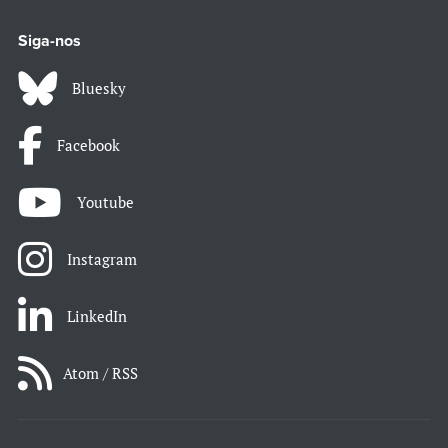
Siga-nos
Bluesky
Facebook
Youtube
Instagram
LinkedIn
Atom / RSS