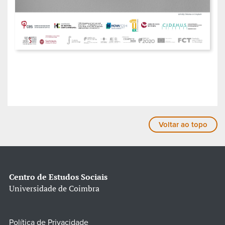
Voltar ao topo
Centro de Estudos Sociais
Universidade de Coimbra
Política de Privacidade