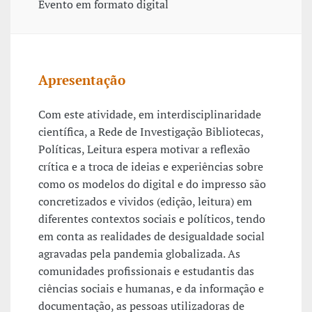
Evento em formato digital
Apresentação
Com este atividade, em interdisciplinaridade
científica, a Rede de Investigação Bibliotecas,
Políticas, Leitura espera motivar a reflexão
crítica e a troca de ideias e experiências sobre
como os modelos do digital e do impresso são
concretizados e vividos (edição, leitura) em
diferentes contextos sociais e políticos, tendo
em conta as realidades de desigualdade social
agravadas pela pandemia globalizada. As
comunidades profissionais e estudantis das
ciências sociais e humanas, e da informação e
documentação, as pessoas utilizadoras de