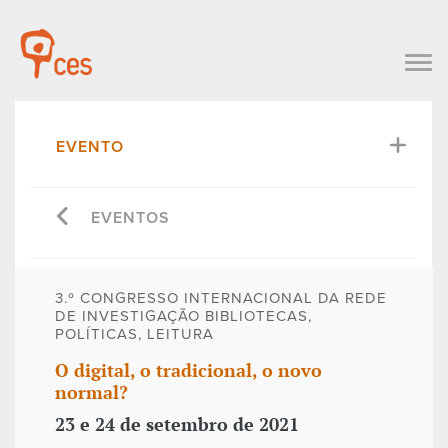
EVENTO
EVENTOS
3.º CONGRESSO INTERNACIONAL DA REDE
DE INVESTIGAÇÃO BIBLIOTECAS,
POLÍTICAS, LEITURA
O digital, o tradicional, o novo
normal?
23 e 24 de setembro de 2021