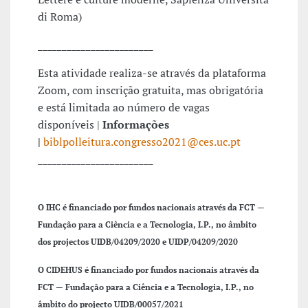
di Roma)
________________________
Esta atividade realiza-se através da plataforma
Zoom, com inscrição gratuita, mas obrigatória
e está limitada ao número de vagas
disponíveis |
Informações
|
biblpolleitura.congresso2021@ces.uc.pt
________________________
O IHC é financiado por fundos nacionais através da FCT —
Fundação para a Ciência e a Tecnologia, I.P., no âmbito
dos projectos UIDB/04209/2020 e UIDP/04209/2020
O CIDEHUS é financiado por fundos nacionais através da
FCT — Fundação para a Ciência e a Tecnologia, I.P., no
âmbito do projecto UIDB/00057/2021