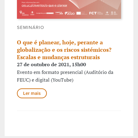
SEMINÁRIO
O que é planear, hoje, perante a
globalização e os riscos sistémicos?
Escalas e mudanças estruturais
27 de outubro de 2021, 15h00
Evento em formato presencial (Auditório da
FEUC) e digital (YouTube)
Ler mais