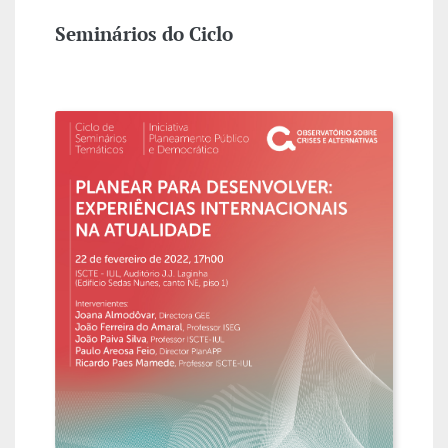
Seminários do Ciclo