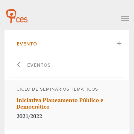
EVENTO
EVENTOS
CICLO DE SEMINÁRIOS TEMÁTICOS
Iniciativa Planeamento Público e
Democrático
2021/2022