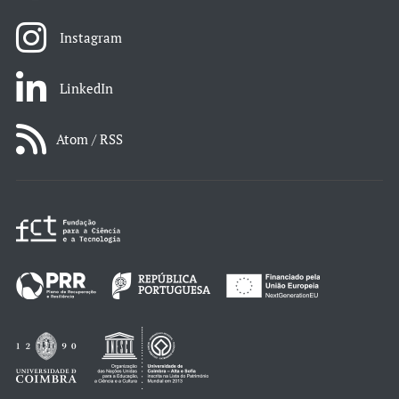
Instagram
LinkedIn
Atom / RSS