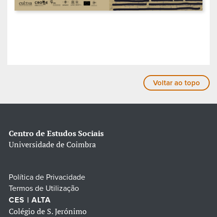
Voltar ao topo
Centro de Estudos Sociais
Universidade de Coimbra
Política de Privacidade
Termos de Utilização
CES | ALTA
Colégio de S. Jerónimo