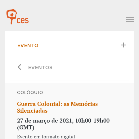
EVENTO
EVENTOS
COLÓQUIO
Guerra Colonial: as Memórias
Silenciadas
27 de março de 2021, 10h00-19h00
(GMT)
Evento em formato digital