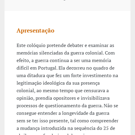
Apresentação
Este colóquio pretende debater e examinar as
memórias silenciadas da guerra colonial. Com
efeito, a guerra continua a ser uma memória
difícil em Portugal. Ela decorreu no quadro de
uma ditadura que fez um forte investimento na
legitimação ideológica da sua presença
colonial, ao mesmo tempo que censurava a
opinião, prendia opositores e invisibilizava
processos de questionamento da guerra. Não se
consegue entender a longevidade da guerra
sem se ter isso presente, tal como compreender
a mudança introduzida na sequência do 25 de