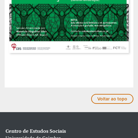
Voltar ao topo
Centro de Estudos Sociais
Universidade de Coimbra