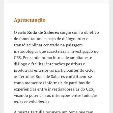
Apresentação
O ciclo
Roda de Saberes
surgiu com o objetivo
de fomentar um espaço de diálogo inter e
transdisciplinar centrado na paisagem
metodológica que caracteriza a investigação no
CES. Pensando numa forma de ampliar este
diálogo e facilitar interações positivas e
produtivas entre os/as participantes do ciclo,
as Tertúlias Roda de Saberes constituem-se
como momentos informais de partilhas de
experiências entre investigadores/as do CES,
visando potenciar as interações entre todos/as
os/as envolvidos/as.
A quarta Tertúlia recupera um tema que tem