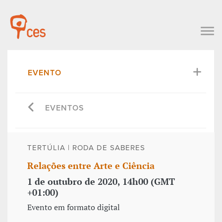
EVENTO
EVENTOS
TERTÚLIA | RODA DE SABERES
Relações entre Arte e Ciência
1 de outubro de 2020, 14h00 (GMT
+01:00)
Evento em formato digital