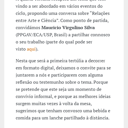
vindo a ser abordado em vários eventos do
ciclo, propondo uma conversa sobre “Relações
entre Arte e Ciência”. Como ponto de partida,
convidámos
Mauricio Virgulino Silva
(PPGAV/ECA/USP, Brasil) a partilhar connosco
o seu trabalho (parte do qual pode ser
visto
aqui
).
Nesta que será a primeira tertúlia a decorrer
em formato digital, deixamos o convite para se
juntarem a nós e participarem com alguma
reflexão ou testemunho sobre o tema. Porque
se pretende que este seja um momento de
convívio informal, e porque as melhores ideias
surgem muitas vezes à volta da mesa,
sugerimos que tenham convosco uma bebida e
comida para um lanche partilhado à distância.