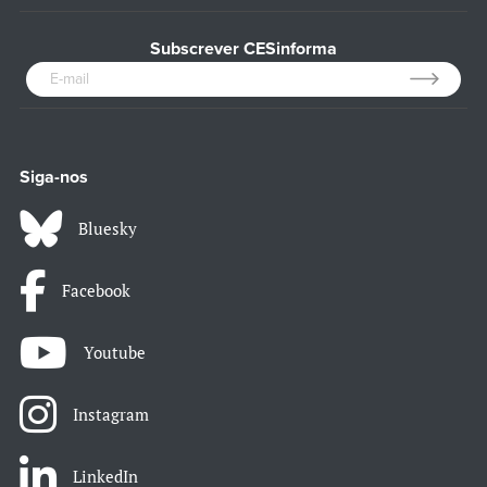
Subscrever CESinforma
Siga-nos
Bluesky
Facebook
Youtube
Instagram
LinkedIn