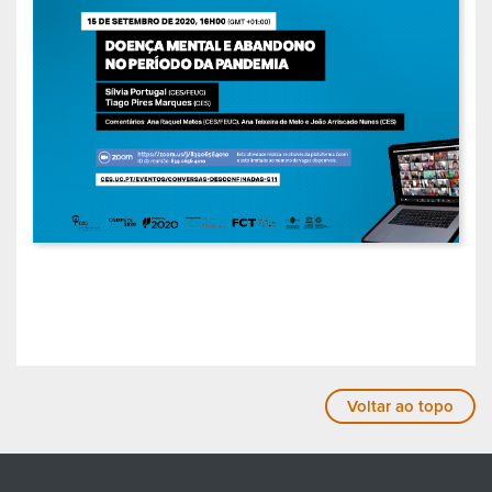
Voltar ao topo