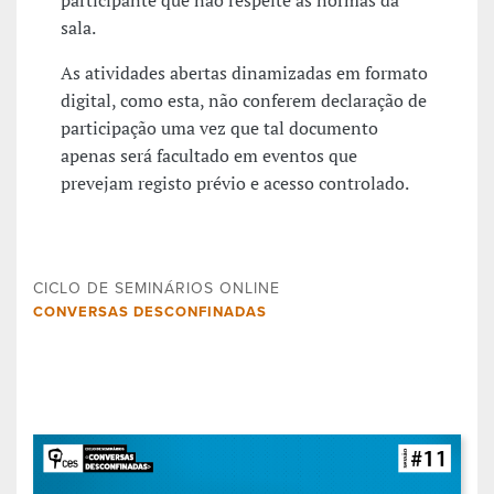
participante que não respeite as normas da
sala.
As atividades abertas dinamizadas em formato
digital, como esta, não conferem declaração de
participação uma vez que tal documento
apenas será facultado em eventos que
prevejam registo prévio e acesso controlado.
CICLO DE SEMINÁRIOS ONLINE
CONVERSAS DESCONFINADAS