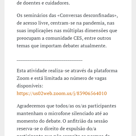
de doentes e cuidadores.
Os seminários das «Conversas desconfinadas»,
de acesso livre, centram-se na pandemia, nas
suas implicações nas múltiplas dimensões que
preocupam a comunidade CES, entre outros
temas que importam debater atualmente.
_______________________________
Esta atividade realiza-se através da plataforma
Zoom e está limitada ao número de vagas
disponíveis:
https://us02web.zoom.us/j/83906564010
Agradecemos que todos/as os/as participantes
mantenham o microfone silenciado até ao
momento do debate. O anfitrião da sessão
reserva-se o direito de expulsão do/a