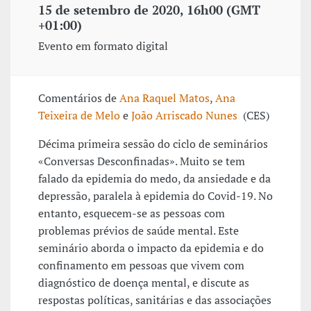
15 de setembro de 2020, 16h00 (GMT
+01:00)
Evento em formato digital
Comentários de
Ana Raquel Matos
,
Ana
Teixeira de Melo
e
João Arriscado Nunes
(CES)
Décima primeira sessão do ciclo de seminários
«Conversas Desconfinadas». Muito se tem
falado da epidemia do medo, da ansiedade e da
depressão, paralela à epidemia do Covid-19. No
entanto, esquecem-se as pessoas com
problemas prévios de saúde mental. Este
seminário aborda o impacto da epidemia e do
confinamento em pessoas que vivem com
diagnóstico de doença mental, e discute as
respostas políticas, sanitárias e das associações