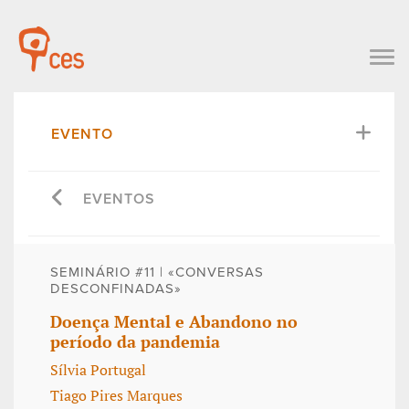
EVENTO
EVENTOS
SEMINÁRIO #11 | «CONVERSAS
DESCONFINADAS»
Doença Mental e Abandono no
período da pandemia
Sílvia Portugal
Tiago Pires Marques