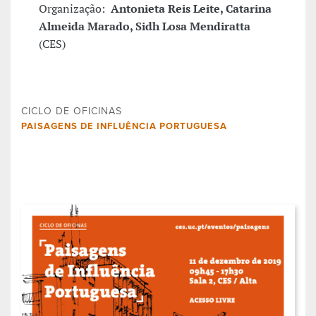
Organização:
Antonieta Reis Leite,
Catarina
Almeida Marado, Sidh Losa Mendiratta
(CES)
CICLO DE OFICINAS
PAISAGENS DE INFLUÊNCIA PORTUGUESA