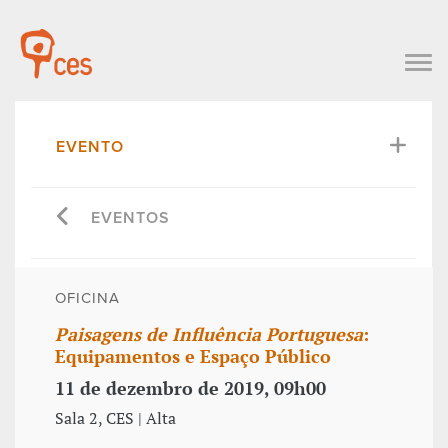
EVENTO
EVENTOS
OFICINA
Paisagens de Influência Portuguesa
:
Equipamentos e Espaço Público
11 de dezembro de 2019, 09h00
Sala 2, CES | Alta