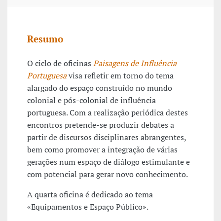
Resumo
O ciclo de oficinas
Paisagens de Influência
Portuguesa
visa refletir em torno do tema
alargado do espaço construído no mundo
colonial e pós-colonial de influência
portuguesa. Com a realização periódica destes
encontros pretende-se produzir debates a
partir de discursos disciplinares abrangentes,
bem como promover a integração de várias
gerações num espaço de diálogo estimulante e
com potencial para gerar novo conhecimento.
A quarta oficina é dedicado ao tema
«Equipamentos e Espaço Público».