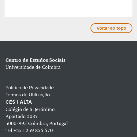
Voltar ao topo
Centro de Estudos Sociais
Universidade de Coimbra
Política de Privacidade
Termos de Utilização
CES | ALTA
Colégio de S. Jerónimo
Apartado 3087
3000-995 Coimbra, Portugal
Tel
+351 239 855 570