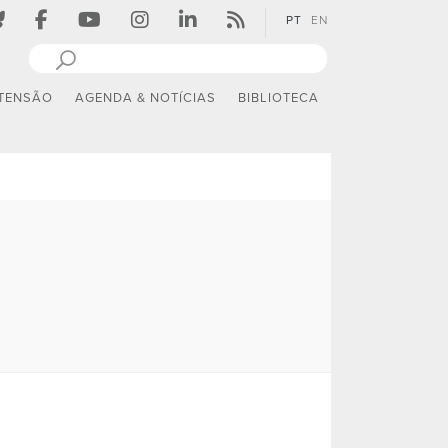
PT
EN
TENSÃO
AGENDA & NOTÍCIAS
BIBLIOTECA