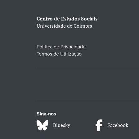
Centro de Estudos Sociais
Universidade de Coimbra
Política de Privacidade
Termos de Utilização
Siga-nos
Bluesky
Facebook