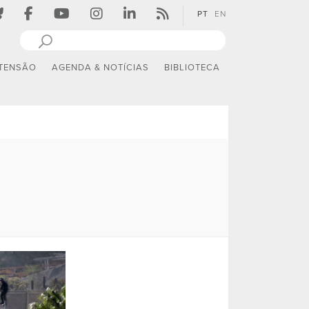
PT
EN
TENSÃO
AGENDA & NOTÍCIAS
BIBLIOTECA