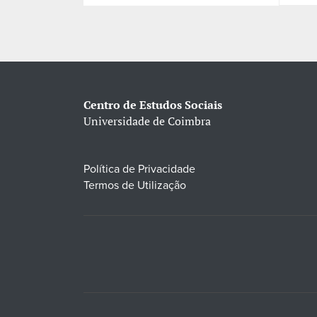
Centro de Estudos Sociais
Universidade de Coimbra
Política de Privacidade
Termos de Utilização