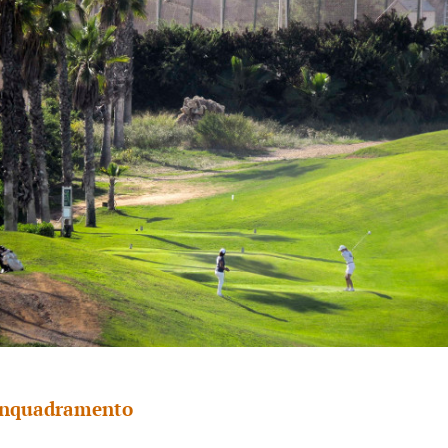
nquadramento