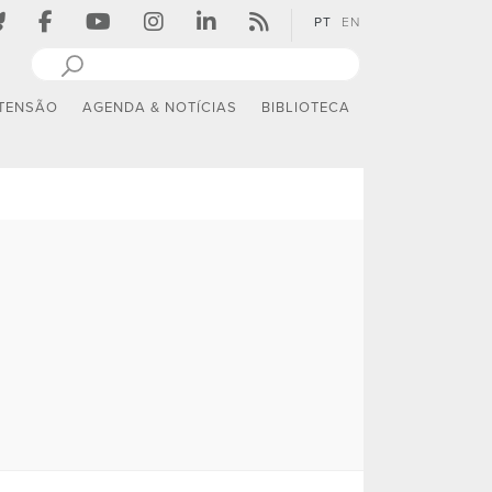
PT
EN
TENSÃO
AGENDA & NOTÍCIAS
BIBLIOTECA