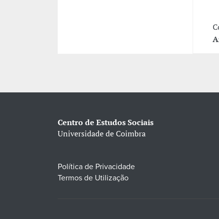
C
A
Centro de Estudos Sociais
Universidade de Coimbra
Política de Privacidade
Termos de Utilização