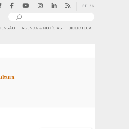
PT
EN
TENSÃO
AGENDA & NOTÍCIAS
BIBLIOTECA
ultura