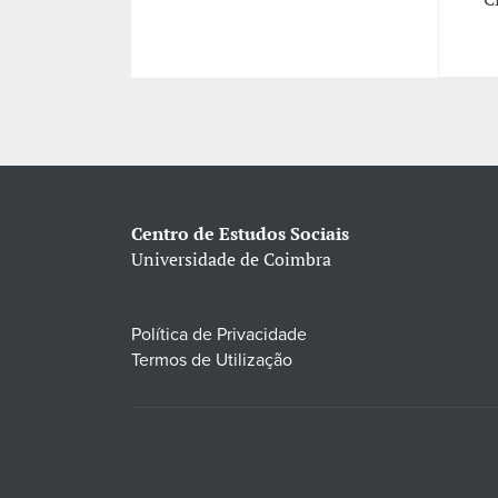
Centro de Estudos Sociais
Universidade de Coimbra
Política de Privacidade
Termos de Utilização