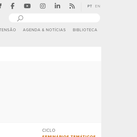
PT
EN
TENSÃO
AGENDA & NOTÍCIAS
BIBLIOTECA
CICLO