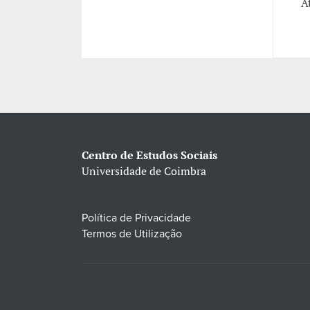
A
Centro de Estudos Sociais
Universidade de Coimbra
Política de Privacidade
Termos de Utilização