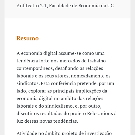
Anfiteatro 2.1, Faculdade de Economia da UC
Resumo
A economia digital assume-se como uma
tendência forte nos mercados de trabalho
contemporâneos, desafiando as relações
laborais e os seus atores, nomeadamente os
sindicatos. Esta conferência pretende, por um
lado, explorar as principais implicações da
economia digital no âmbito das relações
laborais e do sindicalismo, e, por outro,
discutir os resultados do projeto Reb-Unions à
luz dessas novas tendências.
Atividade no âmbito projeto de investigação