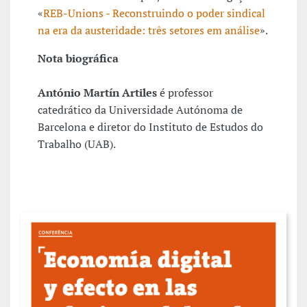
«
REB-Unions - Reconstruindo o poder sindical
na era da austeridade: três setores em análise
».
Nota biográfica
António Martín Artiles
é professor
catedrático da Universidade Autónoma de
Barcelona e diretor do Instituto de Estudos do
Trabalho (UAB).