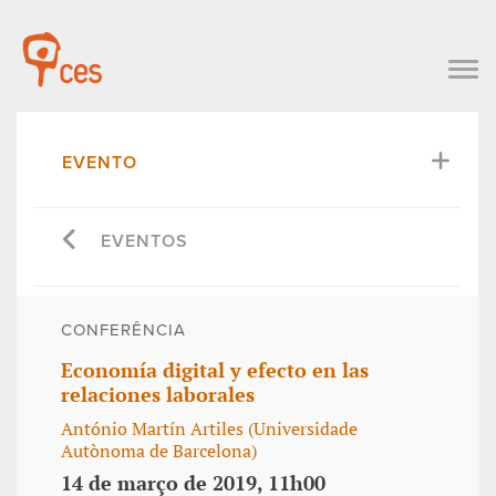
EVENTO
EVENTOS
CONFERÊNCIA
Economía digital y efecto en las
relaciones laborales
António Martín Artiles (Universidade
Autònoma de Barcelona)
14 de março de 2019, 11h00