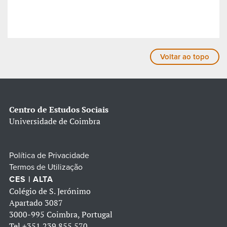
Voltar ao topo
Centro de Estudos Sociais
Universidade de Coimbra
Política de Privacidade
Termos de Utilização
CES | ALTA
Colégio de S. Jerónimo
Apartado 3087
3000-995 Coimbra, Portugal
Tel
+351 239 855 570