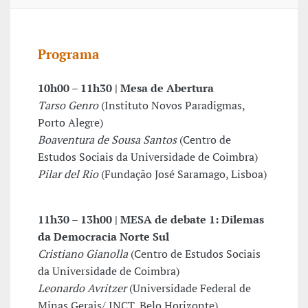
Programa
10h00 – 11h30 | Mesa de Abertura
Tarso Genro
(Instituto Novos Paradigmas,
Porto Alegre)
Boaventura de Sousa Santos
(Centro de
Estudos Sociais da Universidade de Coimbra)
Pilar del Rio
(Fundação José Saramago, Lisboa)
11h30 – 13h00 | MESA de debate 1: Dilemas
da Democracia Norte Sul
Cristiano Gianolla
(Centro de Estudos Sociais
da Universidade de Coimbra)
Leonardo Avritzer
(Universidade Federal de
Minas Gerais/ INCT, Belo Horizonte)