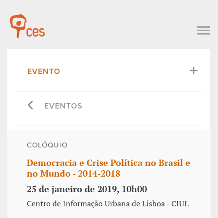
EVENTO
EVENTOS
COLÓQUIO
Democracia e Crise Política no Brasil e
no Mundo - 2014-2018
25 de janeiro de 2019, 10h00
Centro de Informação Urbana de Lisboa - CIUL