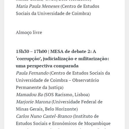
Maria Paula Meneses
(Centro de Estudos
Sociais da Universidade de Coimbra)
Almoço livre
15h30 – 17h00 | MESA de debate 2: A
‘corrupção’, judicialização e militarização:
uma perspectiva comparada
Paula Fernando
(Centro de Estudos Sociais da
Universidade de Coimbra – Observatório
Permanente da Justiça)
Mamadou Ba
(SOS Racismo, Lisboa)
Marjorie Marona
(Universidade Federal de
Minas Gerais, Belo Horizonte)
Carlos Nuno Castel-Branco
(Instituto de
Estudos Sociais e Económicos de Moçambique