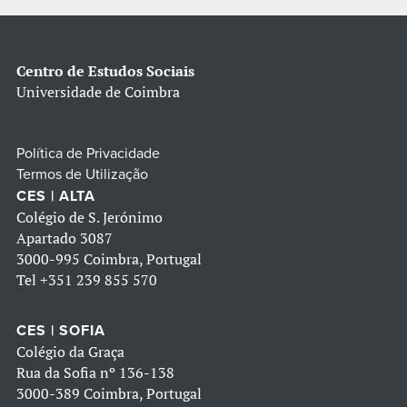
Centro de Estudos Sociais
Universidade de Coimbra
Política de Privacidade
Termos de Utilização
CES | ALTA
Colégio de S. Jerónimo
Apartado 3087
3000-995 Coimbra, Portugal
Tel
+351 239 855 570
CES | SOFIA
Colégio da Graça
Rua da Sofia nº 136-138
3000-389 Coimbra, Portugal