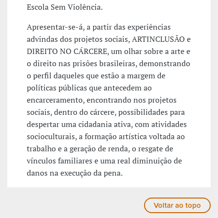
Escola Sem Violência.
Apresentar-se-á, a partir das experiências
advindas dos projetos sociais, ARTINCLUSÃO e
DIREITO NO CÁRCERE, um olhar sobre a arte e
o direito nas prisões brasileiras, demonstrando
o perfil daqueles que estão a margem de
políticas públicas que antecedem ao
encarceramento, encontrando nos projetos
sociais, dentro do cárcere, possibilidades para
despertar uma cidadania ativa, com atividades
socioculturais, a formação artística voltada ao
trabalho e a geração de renda, o resgate de
vínculos familiares e uma real diminuição de
danos na execução da pena.
Voltar ao topo