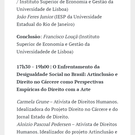
/ Instituto Superior de Economia e Gestão da
Universidade de Lisboa)
João Feres Junior
(IESP da Universidade
Estadual do Rio de Janeiro)
Conclusão
:
Francisco Louçã
(Instituto
Superior de Economia e Gestão da
Universidadede de Lisboa)
17h30 – 19h00 | O Enfrentamento da
Desigualdade Social no Brasil: Artinclusão e
Direito no Cárcere como Perspectivas
Empíricas do Direito com a Arte
Carmela Grune
– Ativista de Direitos Humanos.
Idealizadora do Projeto Direito no Cárcere e do
Jornal Estado de Direito.
Aloizio Pascoal Pedersen
– Ativista de Direitos
Humanos. Idealizador do projeto Artinclusão e