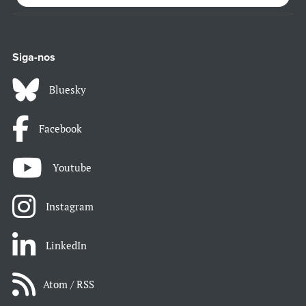
Siga-nos
Bluesky
Facebook
Youtube
Instagram
LinkedIn
Atom / RSS