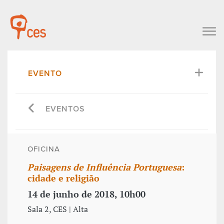
EVENTO
EVENTOS
OFICINA
Paisagens de Influência Portuguesa
:
cidade e religião
14 de junho de 2018, 10h00
Sala 2, CES | Alta