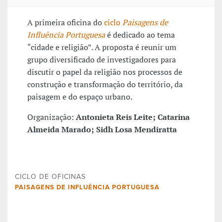
A primeira oficina do
ciclo
Paisagens de
Influência Portuguesa
é dedicado ao tema
“cidade e religião”. A proposta é reunir um
grupo diversificado de investigadores para
discutir o papel da religião nos processos de
construção e transformação do território, da
paisagem e do espaço urbano.
Organização:
Antonieta Reis Leite;
Catarina
Almeida Marado;
Sidh Losa Mendiratta
CICLO DE OFICINAS
PAISAGENS DE INFLUÊNCIA PORTUGUESA