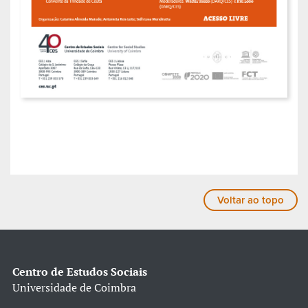
Voltar ao topo
Centro de Estudos Sociais
Universidade de Coimbra