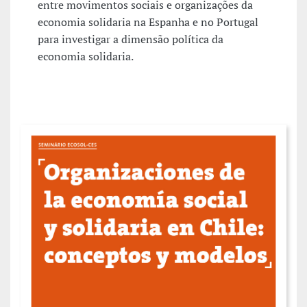
entre movimentos sociais e organizações da
economia solidaria na Espanha e no Portugal
para investigar a dimensão política da
economia solidaria.