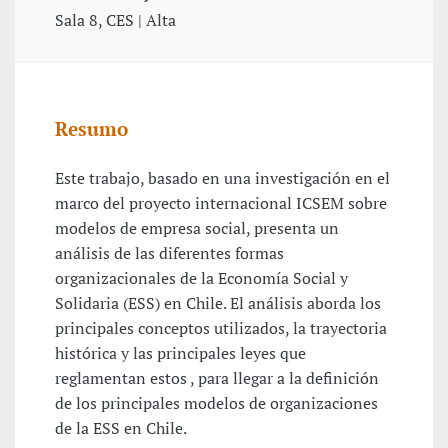
Sala 8, CES | Alta
Resumo
Este trabajo, basado en una investigación en el
marco del proyecto internacional ICSEM sobre
modelos de empresa social, presenta un
análisis de las diferentes formas
organizacionales de la Economía Social y
Solidaria (ESS) en Chile. El análisis aborda los
principales conceptos utilizados, la trayectoria
histórica y las principales leyes que
reglamentan estos , para llegar a la definición
de los principales modelos de organizaciones
de la ESS en Chile.