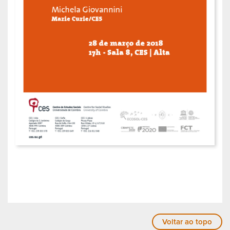
Voltar ao topo