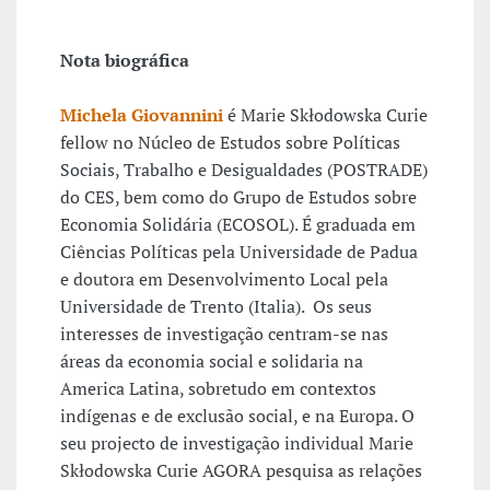
Nota biográfica
Michela Giovannini
é Marie Skłodowska Curie
fellow no Núcleo de Estudos sobre Políticas
Sociais, Trabalho e Desigualdades (POSTRADE)
do CES, bem como do Grupo de Estudos sobre
Economia Solidária (ECOSOL). É graduada em
Ciências Políticas pela Universidade de Padua
e doutora em Desenvolvimento Local pela
Universidade de Trento (Italia). Os seus
interesses de investigação centram-se nas
áreas da economia social e solidaria na
America Latina, sobretudo em contextos
indígenas e de exclusão social, e na Europa. O
seu projecto de investigação individual Marie
Skłodowska Curie AGORA pesquisa as relações