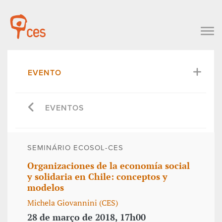
EVENTO
EVENTOS
SEMINÁRIO ECOSOL-CES
Organizaciones de la economía social
y solidaria en Chile: conceptos y
modelos
Michela Giovannini (CES)
28 de março de 2018, 17h00