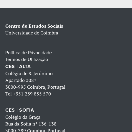
Centro de Estudos Sociais
Universidade de Coimbra
Política de Privacidade
Termos de Utilização
CES | ALTA
Colégio de S. Jerónimo
Apartado 3087
3000-995 Coimbra, Portugal
Tel
+351 239 855 570
CES | SOFIA
Colégio da Graça
Rua da Sofia nº 136-138
3000-389 Coimbra, Portugal