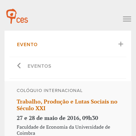
EVENTO
EVENTOS
COLÓQUIO INTERNACIONAL
Trabalho, Produção e Lutas Sociais no
Século XXI
27 e 28 de maio de 2016, 09h30
Faculdade de Economia da Universidade de
Coimbra