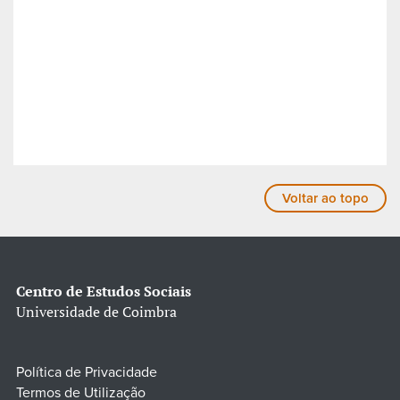
Voltar ao topo
Centro de Estudos Sociais
Universidade de Coimbra
Política de Privacidade
Termos de Utilização