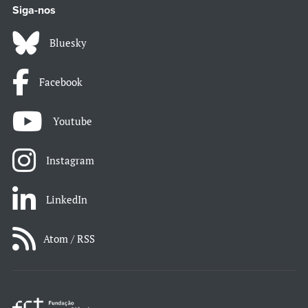
Siga-nos
Bluesky
Facebook
Youtube
Instagram
LinkedIn
Atom / RSS