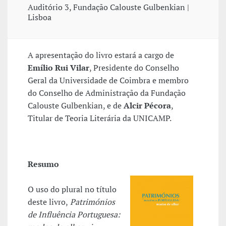
Auditório 3, Fundação Calouste Gulbenkian |
Lisboa
A apresentação do livro estará a cargo de
Emílio Rui Vilar
, Presidente do Conselho
Geral da Universidade de Coimbra e membro
do Conselho de Administração da Fundação
Calouste Gulbenkian, e de
Alcir Pécora
,
Titular de Teoria Literária da UNICAMP.
Resumo
O uso do plural no título
deste livro,
Patrimónios
de Influência Portuguesa: