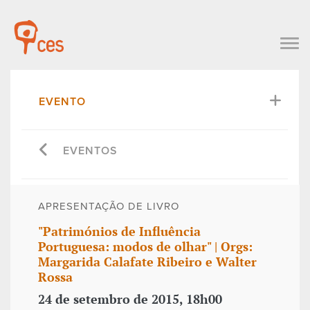
EVENTO
EVENTOS
APRESENTAÇÃO DE LIVRO
"Patrimónios de Influência
Portuguesa: modos de olhar" | Orgs:
Margarida Calafate Ribeiro e Walter
Rossa
24 de setembro de 2015, 18h00