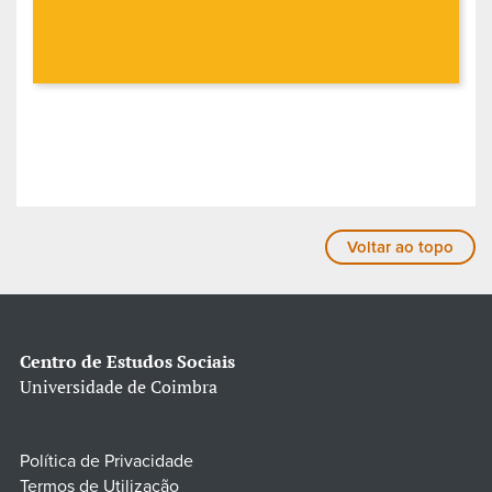
Voltar ao topo
Centro de Estudos Sociais
Universidade de Coimbra
Política de Privacidade
Termos de Utilização