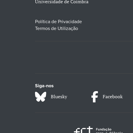
Universidade de Coimbra
Política de Privacidade
Termos de Utilização
Siga-nos
Bluesky
Facebook