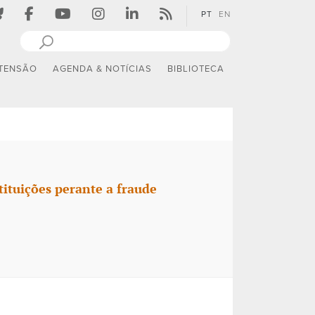
PT
EN
TENSÃO
AGENDA & NOTÍCIAS
BIBLIOTECA
stituições perante a fraude