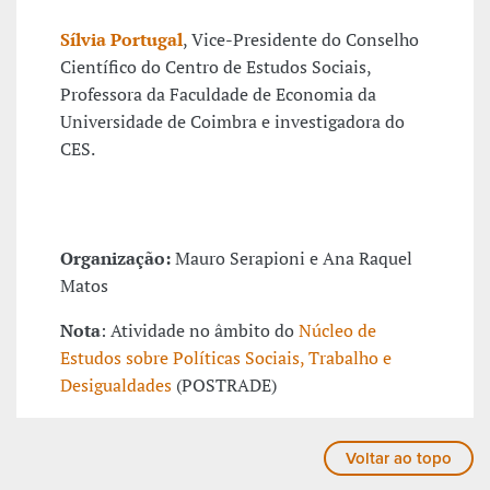
Sílvia Portugal
, Vice-Presidente do Conselho
Científico do Centro de Estudos Sociais,
Professora da Faculdade de Economia da
Universidade de Coimbra e investigadora do
CES.
Organização:
Mauro Serapioni e Ana Raquel
Matos
Nota
: Atividade no âmbito do
Núcleo de
Estudos sobre Políticas Sociais, Trabalho e
Desigualdades
(POSTRADE)
Voltar ao topo