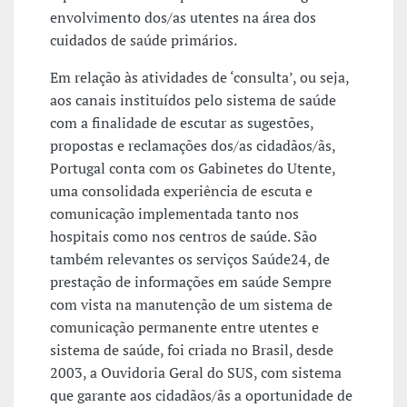
envolvimento dos/as utentes na área dos
cuidados de saúde primários.
Em relação às atividades de ‘consulta’, ou seja,
aos canais instituídos pelo sistema de saúde
com a finalidade de escutar as sugestões,
propostas e reclamações dos/as cidadãos/ãs,
Portugal conta com os Gabinetes do Utente,
uma consolidada experiência de escuta e
comunicação implementada tanto nos
hospitais como nos centros de saúde. São
também relevantes os serviços Saúde24, de
prestação de informações em saúde Sempre
com vista na manutenção de um sistema de
comunicação permanente entre utentes e
sistema de saúde, foi criada no Brasil, desde
2003, a Ouvidoria Geral do SUS, com sistema
que garante aos cidadãos/ãs a oportunidade de