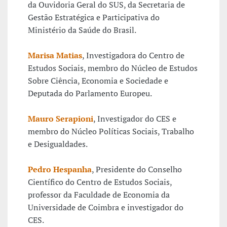
da Ouvidoria Geral do SUS, da Secretaria de
Gestão Estratégica e Participativa do
Ministério da Saúde do Brasil.
Marisa Matias
, Investigadora do Centro de
Estudos Sociais, membro do Núcleo de Estudos
Sobre Ciência, Economia e Sociedade e
Deputada do Parlamento Europeu.
Mauro Serapioni
, Investigador do CES e
membro do Núcleo Políticas Sociais, Trabalho
e Desigualdades.
Pedro Hespanha
, Presidente do Conselho
Científico do Centro de Estudos Sociais,
professor da Faculdade de Economia da
Universidade de Coimbra e investigador do
CES.