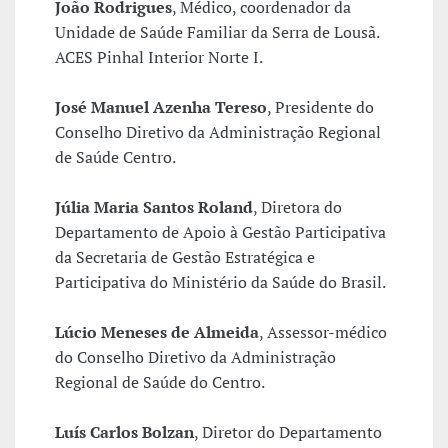
João Rodrigues
, Médico, coordenador da
Unidade de Saúde Familiar da Serra de Lousã.
ACES Pinhal Interior Norte I.
José Manuel Azenha Tereso
, Presidente do
Conselho Diretivo da Administração Regional
de Saúde Centro.
Júlia Maria Santos Roland
, Diretora do
Departamento de Apoio à Gestão Participativa
da Secretaria de Gestão Estratégica e
Participativa do Ministério da Saúde do Brasil.
Lúcio Meneses de Almeida
, Assessor-médico
do Conselho Diretivo da Administração
Regional de Saúde do Centro.
Luís Carlos Bolzan
, Diretor do Departamento