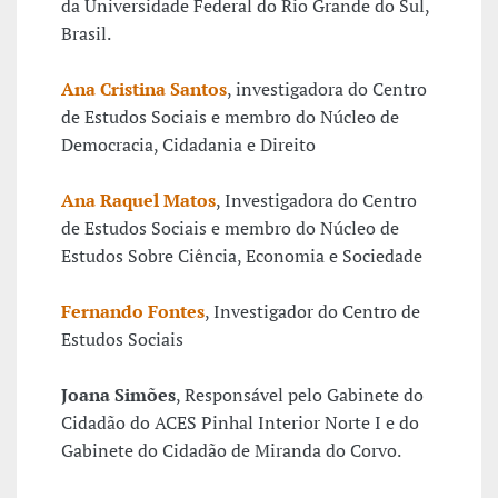
da Universidade Federal do Rio Grande do Sul,
Brasil.
Ana Cristina Santos
, investigadora do Centro
de Estudos Sociais e membro do Núcleo de
Democracia, Cidadania e Direito
Ana Raquel Matos
, Investigadora do Centro
de Estudos Sociais e membro do Núcleo de
Estudos Sobre Ciência, Economia e Sociedade
Fernando Fontes
, Investigador do Centro de
Estudos Sociais
Joana Simões
, Responsável pelo Gabinete do
Cidadão do ACES Pinhal Interior Norte I e do
Gabinete do Cidadão de Miranda do Corvo.