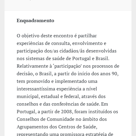
Enquadramento
O objetivo deste encontro é partilhar
experiências de consulta, envolvimento e
participação dos/as cidadãos/ãs desenvolvidas
nos sistemas de saúde de Portugal e Brasil.
Relativamente à ‘participação’ nos processos de
decisão, o Brasil, a partir do início dos anos 90,
tem promovido e implementado uma
interessantíssima experiência a nível
municipal, estadual e federal, através dos
conselhos e das conferências de saúde. Em
Portugal, a partir de 2008, foram instituídos os
Conselhos de Comunidade no âmbito dos
Agrupamentos dos Centros de Saúde,
representando uma promissora estratégia de