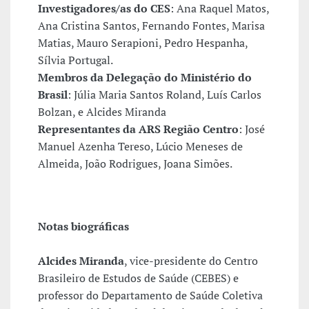
Investigadores/as do CES
: Ana Raquel Matos,
Ana Cristina Santos, Fernando Fontes, Marisa
Matias, Mauro Serapioni, Pedro Hespanha,
Sílvia Portugal.
Membros da Delegação do Ministério do
Brasil
: Júlia Maria Santos Roland, Luís Carlos
Bolzan, e Alcides Miranda
Representantes da ARS Região Centro
: José
Manuel Azenha Tereso, Lúcio Meneses de
Almeida, João Rodrigues, Joana Simões.
Notas biográficas
Alcides Miranda
, vice-presidente do Centro
Brasileiro de Estudos de Saúde (CEBES) e
professor do Departamento de Saúde Coletiva