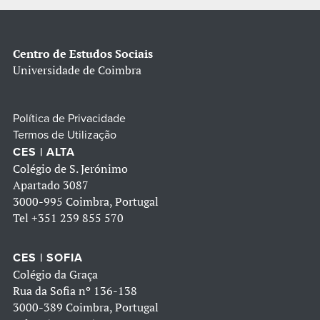
Centro de Estudos Sociais
Universidade de Coimbra
Política de Privacidade
Termos de Utilização
CES | ALTA
Colégio de S. Jerónimo
Apartado 3087
3000-995 Coimbra, Portugal
Tel
+351 239 855 570
CES | SOFIA
Colégio da Graça
Rua da Sofia nº 136-138
3000-389 Coimbra, Portugal