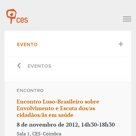
EVENTO
EVENTOS
ENCONTRO
Encontro Luso-Brasileiro sobre
Envolvimento e Escuta dos/as
cidadãos/ãs em saúde
8 de novembro de 2012, 14h30-18h30
Sala 1, CES-Coimbra