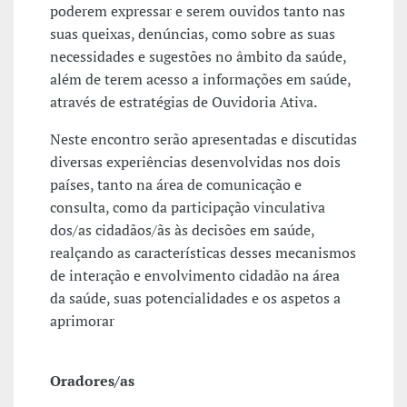
poderem expressar e serem ouvidos tanto nas
suas queixas, denúncias, como sobre as suas
necessidades e sugestões no âmbito da saúde,
além de terem acesso a informações em saúde,
através de estratégias de Ouvidoria Ativa.
Neste encontro serão apresentadas e discutidas
diversas experiências desenvolvidas nos dois
países, tanto na área de comunicação e
consulta, como da participação vinculativa
dos/as cidadãos/ãs às decisões em saúde,
realçando as características desses mecanismos
de interação e envolvimento cidadão na área
da saúde, suas potencialidades e os aspetos a
aprimorar
Oradores/as