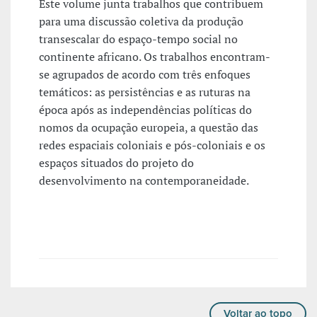
Este volume junta trabalhos que contribuem
para uma discussão coletiva da produção
transescalar do espaço-tempo social no
continente africano. Os trabalhos encontram-
se agrupados de acordo com três enfoques
temáticos: as persistências e as ruturas na
época após as independências políticas do
nomos da ocupação europeia, a questão das
redes espaciais coloniais e pós-coloniais e os
espaços situados do projeto do
desenvolvimento na contemporaneidade.
Voltar ao topo