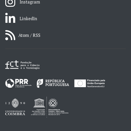
Instagram
LinkedIn
Atom / RSS