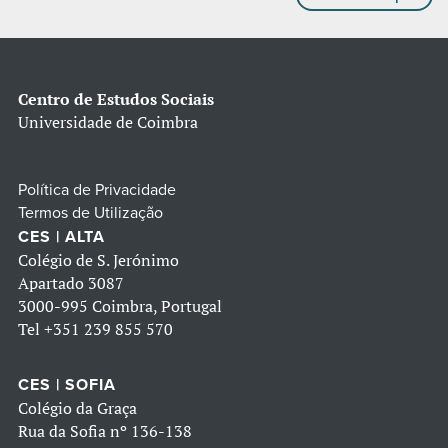
Centro de Estudos Sociais
Universidade de Coimbra
Política de Privacidade
Termos de Utilização
CES | ALTA
Colégio de S. Jerónimo
Apartado 3087
3000-995 Coimbra, Portugal
Tel
+351 239 855 570
CES | SOFIA
Colégio da Graça
Rua da Sofia nº 136-138