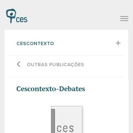
CESCONTEXTO
OUTRAS PUBLICAÇÕES
Cescontexto-Debates