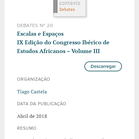
DEBATES Nº 20
Escalas e Espaços
IX Edição do Congresso Ibérico de
Estudos Africanos – Volume III
Descarregar
ORGANIZAÇÃO
Tiago Castela
DATA DA PUBLICAÇÃO
Abril de 2018
RESUMO