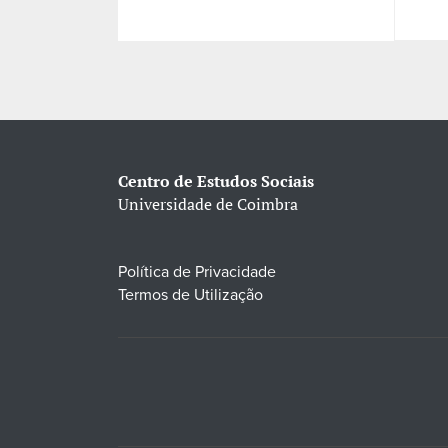
Centro de Estudos Sociais
Universidade de Coimbra
Política de Privacidade
Termos de Utilização