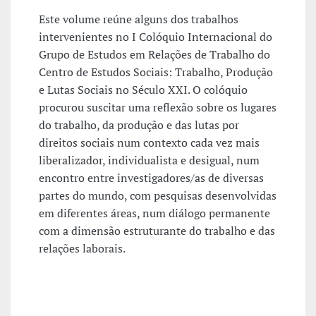
Este volume reúne alguns dos trabalhos
intervenientes no I Colóquio Internacional do
Grupo de Estudos em Relações de Trabalho do
Centro de Estudos Sociais: Trabalho, Produção
e Lutas Sociais no Século XXI. O colóquio
procurou suscitar uma reflexão sobre os lugares
do trabalho, da produção e das lutas por
direitos sociais num contexto cada vez mais
liberalizador, individualista e desigual, num
encontro entre investigadores/as de diversas
partes do mundo, com pesquisas desenvolvidas
em diferentes áreas, num diálogo permanente
com a dimensão estruturante do trabalho e das
relações laborais.