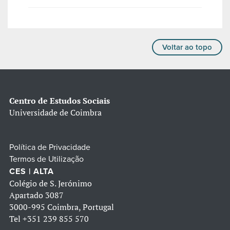
Voltar ao topo
Centro de Estudos Sociais
Universidade de Coimbra
Política de Privacidade
Termos de Utilização
CES | ALTA
Colégio de S. Jerónimo
Apartado 3087
3000-995 Coimbra, Portugal
Tel
+351 239 855 570