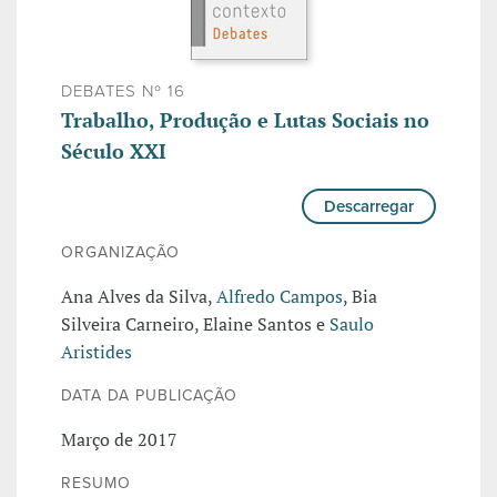
DEBATES Nº 16
Trabalho, Produção e Lutas Sociais no
Século XXI
Descarregar
ORGANIZAÇÃO
Ana Alves da Silva,
Alfredo Campos
, Bia
Silveira Carneiro, Elaine Santos e
Saulo
Aristides
DATA DA PUBLICAÇÃO
Março de 2017
RESUMO