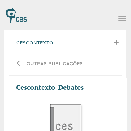
CESCONTEXTO
OUTRAS PUBLICAÇÕES
Cescontexto-Debates