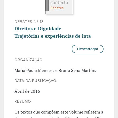
DEBATES Nº 13
Direitos e Dignidade
Trajetórias e experiências de luta
Descarregar
ORGANIZAÇÃO
Maria Paula Meneses e Bruno Sena Martins
DATA DA PUBLICAÇÃO
Abril de 2016
RESUMO
Os textos que compõem este volume refletem a