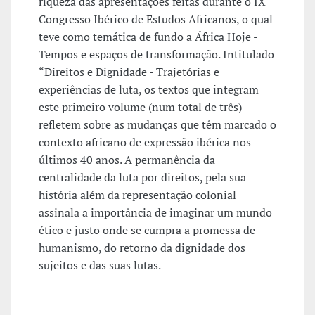
riqueza das apresentações feitas durante o IX
Congresso Ibérico de Estudos Africanos, o qual
teve como temática de fundo a África Hoje -
Tempos e espaços de transformação. Intitulado
“Direitos e Dignidade - Trajetórias e
experiências de luta, os textos que integram
este primeiro volume (num total de três)
refletem sobre as mudanças que têm marcado o
contexto africano de expressão ibérica nos
últimos 40 anos. A permanência da
centralidade da luta por direitos, pela sua
história além da representação colonial
assinala a importância de imaginar um mundo
ético e justo onde se cumpra a promessa de
humanismo, do retorno da dignidade dos
sujeitos e das suas lutas.