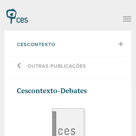
CESCONTEXTO
OUTRAS PUBLICAÇÕES
Cescontexto-Debates