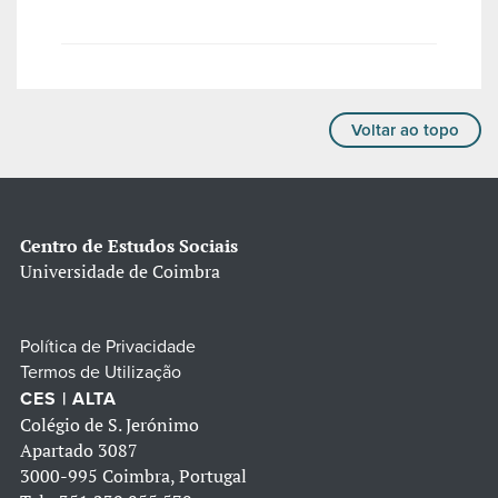
Voltar ao topo
Centro de Estudos Sociais
Universidade de Coimbra
Política de Privacidade
Termos de Utilização
CES | ALTA
Colégio de S. Jerónimo
Apartado 3087
3000-995 Coimbra, Portugal