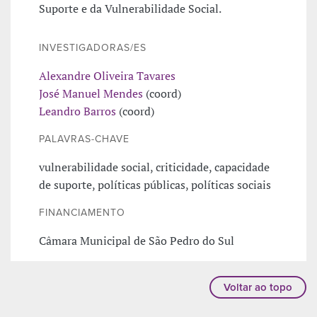
Suporte e da Vulnerabilidade Social.
INVESTIGADORAS/ES
Alexandre Oliveira Tavares
José Manuel Mendes
(coord)
Leandro Barros
(coord)
PALAVRAS-CHAVE
vulnerabilidade social, criticidade, capacidade
de suporte, políticas públicas, políticas sociais
FINANCIAMENTO
Câmara Municipal de São Pedro do Sul
Voltar ao topo