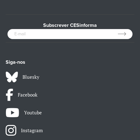
Subscrever CESinforma
Siga-nos
Bluesky
Facebook
Youtube
Instagram