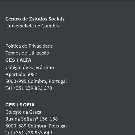
Centro de Estudos Sociais
Universidade de Coimbra
Política de Privacidade
Termos de Utilização
CES | ALTA
Colégio de S. Jerónimo
Apartado 3087
3000-995 Coimbra, Portugal
Tel
+351 239 855 570
CES | SOFIA
Colégio da Graça
Rua da Sofia nº 136-138
3000-389 Coimbra, Portugal
Tel
+351 239 853 649