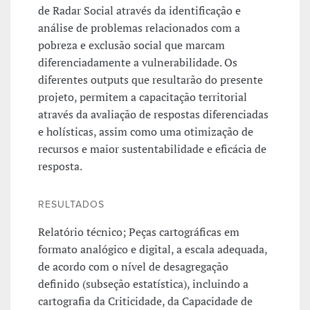
de Radar Social através da identificação e
análise de problemas relacionados com a
pobreza e exclusão social que marcam
diferenciadamente a vulnerabilidade. Os
diferentes outputs que resultarão do presente
projeto, permitem a capacitação territorial
através da avaliação de respostas diferenciadas
e holísticas, assim como uma otimização de
recursos e maior sustentabilidade e eficácia de
resposta.
RESULTADOS
Relatório técnico; Peças cartográficas em
formato analógico e digital, a escala adequada,
de acordo com o nível de desagregação
definido (subseção estatística), incluindo a
cartografia da Criticidade, da Capacidade de