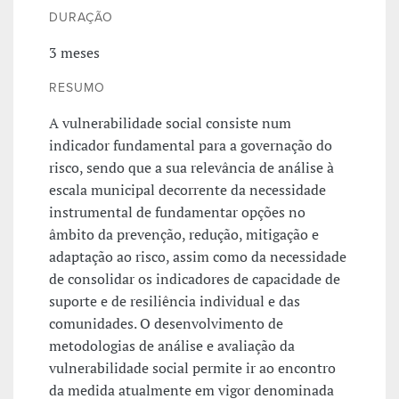
DURAÇÃO
3 meses
RESUMO
A vulnerabilidade social consiste num
indicador fundamental para a governação do
risco, sendo que a sua relevância de análise à
escala municipal decorrente da necessidade
instrumental de fundamentar opções no
âmbito da prevenção, redução, mitigação e
adaptação ao risco, assim como da necessidade
de consolidar os indicadores de capacidade de
suporte e de resiliência individual e das
comunidades. O desenvolvimento de
metodologias de análise e avaliação da
vulnerabilidade social permite ir ao encontro
da medida atualmente em vigor denominada