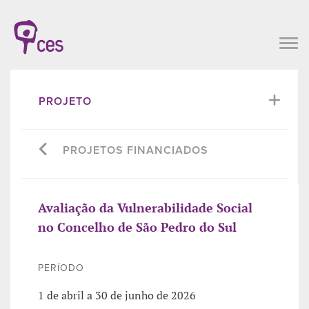
PROJETO
PROJETOS FINANCIADOS
Avaliação da Vulnerabilidade Social
no Concelho de São Pedro do Sul
PERÍODO
1 de abril a 30 de junho de 2026