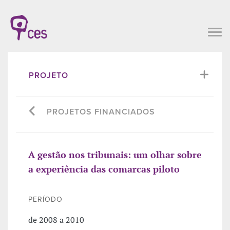
PROJETO
PROJETOS FINANCIADOS
A gestão nos tribunais: um olhar sobre
a experiência das comarcas piloto
PERÍODO
de 2008 a 2010