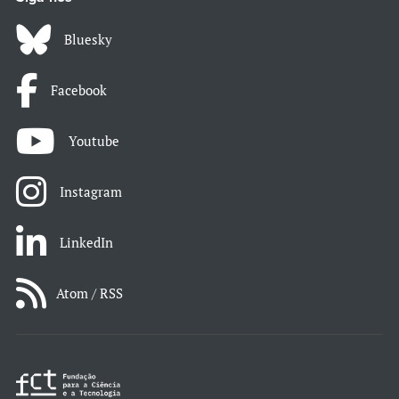
Bluesky
Facebook
Youtube
Instagram
LinkedIn
Atom / RSS