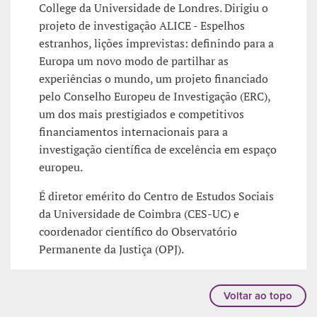
College da Universidade de Londres. Dirigiu o
projeto de investigação ALICE - Espelhos
estranhos, lições imprevistas: definindo para a
Europa um novo modo de partilhar as
experiências o mundo, um projeto financiado
pelo Conselho Europeu de Investigação (ERC),
um dos mais prestigiados e competitivos
financiamentos internacionais para a
investigação científica de excelência em espaço
europeu.
É diretor emérito do Centro de Estudos Sociais
da Universidade de Coimbra (CES-UC) e
coordenador científico do Observatório
Permanente da Justiça (OPJ).
Voltar ao topo