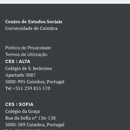
Centro de Estudos Sociais
Universidade de Coimbra
Política de Privacidade
Termos de Utilização
CES | ALTA
Colégio de S. Jerónimo
Apartado 3087
3000-995 Coimbra, Portugal
Tel
+351 239 855 570
CES | SOFIA
Colégio da Graça
Rua da Sofia nº 136-138
3000-389 Coimbra, Portugal