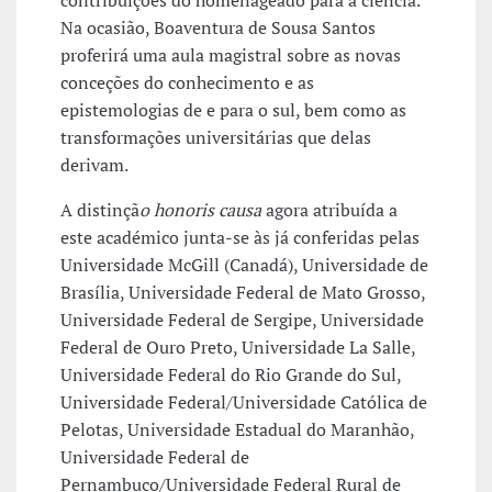
contribuições do homenageado para a ciência.
Na ocasião, Boaventura de Sousa Santos
proferirá uma aula magistral sobre as novas
conceções do conhecimento e as
epistemologias de e para o sul, bem como as
transformações universitárias que delas
derivam.
A distinçã
o honoris causa
agora atribuída a
este académico junta-se às já conferidas pelas
Universidade McGill (Canadá), Universidade de
Brasília, Universidade Federal de Mato Grosso,
Universidade Federal de Sergipe, Universidade
Federal de Ouro Preto, Universidade La Salle,
Universidade Federal do Rio Grande do Sul,
Universidade Federal/Universidade Católica de
Pelotas, Universidade Estadual do Maranhão,
Universidade Federal de
Pernambuco/Universidade Federal Rural de