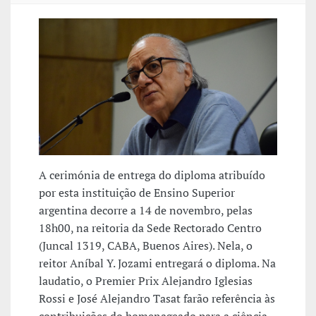
A cerimónia de entrega do diploma atribuído
por esta instituição de Ensino Superior
argentina decorre a 14 de novembro, pelas
18h00, na reitoria da Sede Rectorado Centro
(Juncal 1319, CABA, Buenos Aires). Nela, o
reitor Aníbal Y. Jozami entregará o diploma. Na
laudatio, o Premier Prix Alejandro Iglesias
Rossi e José Alejandro Tasat farão referência às