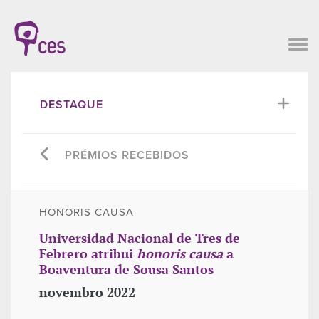
DESTAQUE
PRÉMIOS RECEBIDOS
HONORIS CAUSA
Universidad Nacional de Tres de
Febrero atribui
honoris causa
a
Boaventura de Sousa Santos
novembro 2022