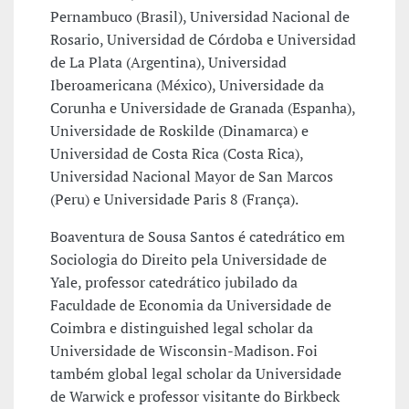
Pernambuco (Brasil), Universidad Nacional de
Rosario, Universidad de Córdoba e Universidad
de La Plata (Argentina), Universidad
Iberoamericana (México), Universidade da
Corunha e Universidade de Granada (Espanha),
Universidade de Roskilde (Dinamarca) e
Universidad de Costa Rica (Costa Rica),
Universidad Nacional Mayor de San Marcos
(Peru) e Universidade Paris 8 (França).
Boaventura de Sousa Santos é catedrático em
Sociologia do Direito pela Universidade de
Yale, professor catedrático jubilado da
Faculdade de Economia da Universidade de
Coimbra e distinguished legal scholar da
Universidade de Wisconsin-Madison. Foi
também global legal scholar da Universidade
de Warwick e professor visitante do Birkbeck