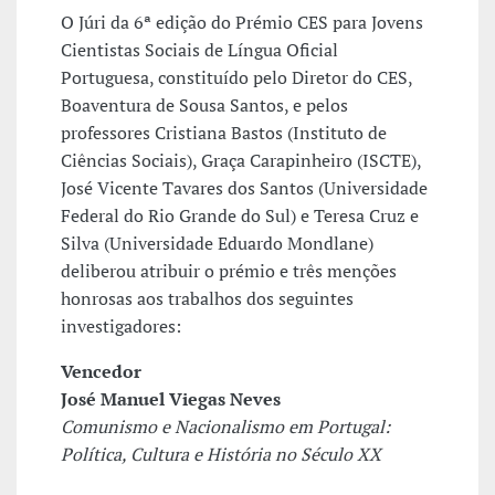
O Júri da 6ª edição do Prémio CES para Jovens
Cientistas Sociais de Língua Oficial
Portuguesa, constituído pelo Diretor do CES,
Boaventura de Sousa Santos, e pelos
professores Cristiana Bastos (Instituto de
Ciências Sociais), Graça Carapinheiro (ISCTE),
José Vicente Tavares dos Santos (Universidade
Federal do Rio Grande do Sul) e Teresa Cruz e
Silva (Universidade Eduardo Mondlane)
deliberou atribuir o prémio e três menções
honrosas aos trabalhos dos seguintes
investigadores:
Vencedor
José Manuel Viegas Neves
Comunismo e Nacionalismo em Portugal:
Política, Cultura e História no Século XX