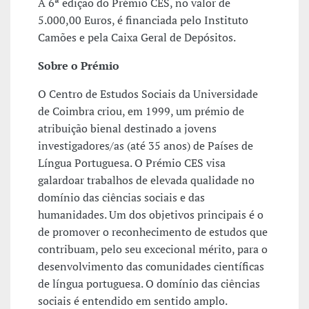
A 6ª edição do Prémio CES, no valor de
5.000,00 Euros, é financiada pelo Instituto
Camões e pela Caixa Geral de Depósitos.
Sobre o Prémio
O Centro de Estudos Sociais da Universidade
de Coimbra criou, em 1999, um prémio de
atribuição bienal destinado a jovens
investigadores/as (até 35 anos) de Países de
Língua Portuguesa. O Prémio CES visa
galardoar trabalhos de elevada qualidade no
domínio das ciências sociais e das
humanidades. Um dos objetivos principais é o
de promover o reconhecimento de estudos que
contribuam, pelo seu excecional mérito, para o
desenvolvimento das comunidades científicas
de língua portuguesa. O domínio das ciências
sociais é entendido em sentido amplo.