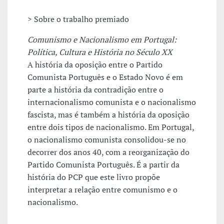
> Sobre o trabalho premiado
Comunismo e Nacionalismo em Portugal:
Política, Cultura e História no Século XX
A história da oposição entre o Partido
Comunista Português e o Estado Novo é em
parte a história da contradição entre o
internacionalismo comunista e o nacionalismo
fascista, mas é também a história da oposição
entre dois tipos de nacionalismo. Em Portugal,
o nacionalismo comunista consolidou-se no
decorrer dos anos 40, com a reorganização do
Partido Comunista Português. É a partir da
história do PCP que este livro propõe
interpretar a relação entre comunismo e o
nacionalismo.