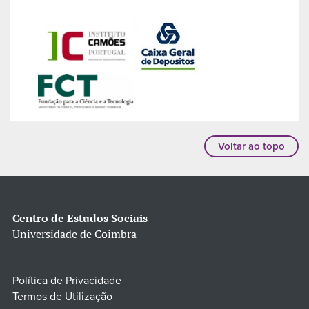
Voltar ao topo
Centro de Estudos Sociais
Universidade de Coimbra
Política de Privacidade
Termos de Utilização