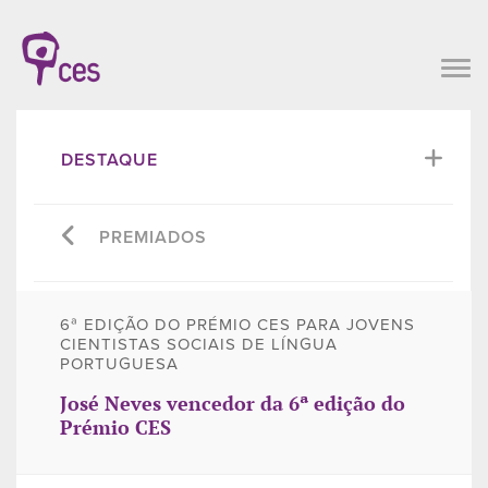
DESTAQUE
PREMIADOS
6ª EDIÇÃO DO PRÉMIO CES PARA JOVENS
CIENTISTAS SOCIAIS DE LÍNGUA
PORTUGUESA
José Neves vencedor da 6ª edição do
Prémio CES