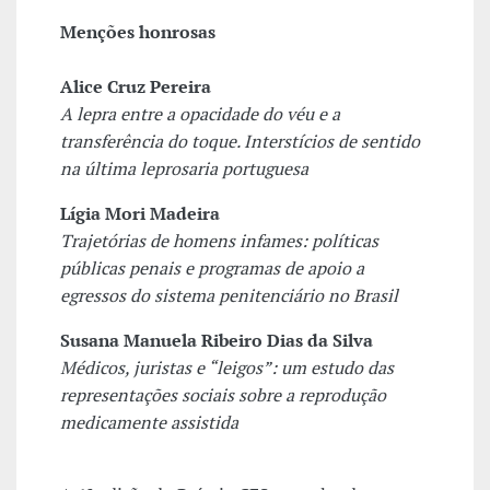
Menções honrosas
Alice Cruz Pereira
A lepra entre a opacidade do véu e a
transferência do toque. Interstícios de sentido
na última leprosaria portuguesa
Lígia Mori Madeira
Trajetórias de homens infames: políticas
públicas penais e programas de apoio a
egressos do sistema penitenciário no Brasil
Susana Manuela Ribeiro Dias da Silva
Médicos, juristas e “leigos”: um estudo das
representações sociais sobre a reprodução
medicamente assistida