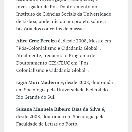
investigador de Pós-Doutoramento no
Instituto de Ciências Sociais da Universidade
de Lisboa, onde iniciou um projeto sobre a
história dos conceitos de massas.
Alice Cruz Pereira
é, desde 2008, Mestre em
“Pós-Colonialismo e Cidadania Global”.
Atualmente, frequenta o Programa de
Doutoramento CES/FEUC em “Pós-
Colonialismo e Cidadania Global”.
Lígia Mori Madeira
é, desde 2008, doutorada
em Sociologia pela Universidade Federal do
Rio Grande do Sul.
Susana Manuela Ribeiro Dias da Silva
é,
desde 2008, doutorada em Sociologia pela
Faculdade de Letras do Porto.