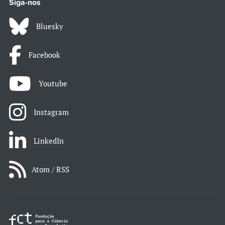
Siga-nos
Bluesky
Facebook
Youtube
Instagram
LinkedIn
Atom / RSS